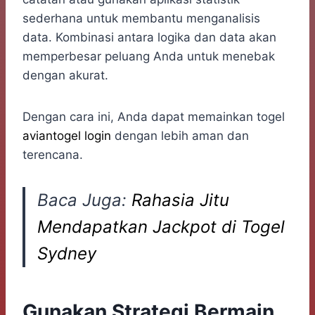
sederhana untuk membantu menganalisis
data. Kombinasi antara logika dan data akan
memperbesar peluang Anda untuk menebak
dengan akurat.
Dengan cara ini, Anda dapat memainkan togel
aviantogel login
dengan lebih aman dan
terencana.
Baca Juga:
Rahasia Jitu
Mendapatkan Jackpot di Togel
Sydney
Gunakan Strategi Bermain