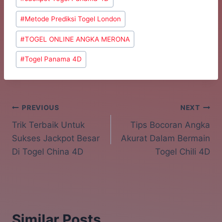
#
Metode Prediksi Togel London
#
TOGEL ONLINE ANGKA MERONA
#
Togel Panama 4D
Post
PREVIOUS
NEXT
Trik Terbaik Untuk
Tips Bocoran Angka
navigation
Sukses Jackpot Besar
Akurat Dalam Bermain
Di Togel China 4D
Togel Chili 4D
Similar Posts