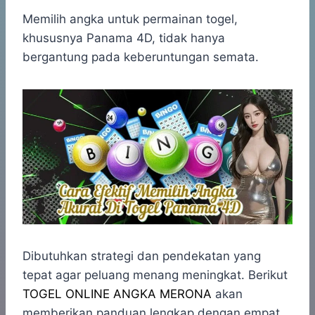
h
a
e
e
k
i
a
c
s
l
y
n
Memilih angka untuk permainan togel,
t
e
s
e
p
e
khususnya Panama 4D, tidak hanya
s
b
e
g
e
bergantung pada keberuntungan semata.
A
o
n
r
p
o
g
a
p
k
e
m
r
Dibutuhkan strategi dan pendekatan yang
tepat agar peluang menang meningkat. Berikut
TOGEL ONLINE ANGKA MERONA
akan
memberikan panduan lengkap dengan empat