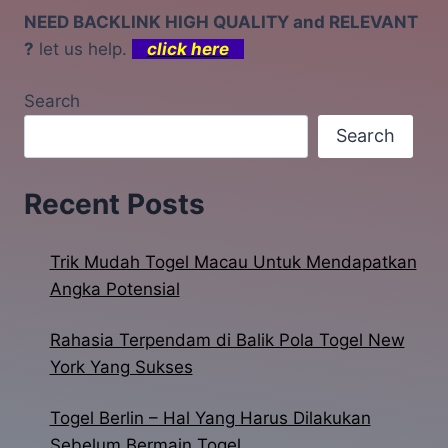
NEED BACKLINK HIGH QUALITY and RELEVANT
?
let us help.
click here
Search
Search
Recent Posts
Trik Mudah Togel Macau Untuk Mendapatkan
Angka Potensial
Rahasia Terpendam di Balik Pola Togel New
York Yang Sukses
Togel Berlin – Hal Yang Harus Dilakukan
Sebelum Bermain Togel