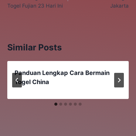
Togel Fujian 23 Hari Ini
Jakarta
Similar Posts
Panduan Lengkap Cara Bermain
Togel China