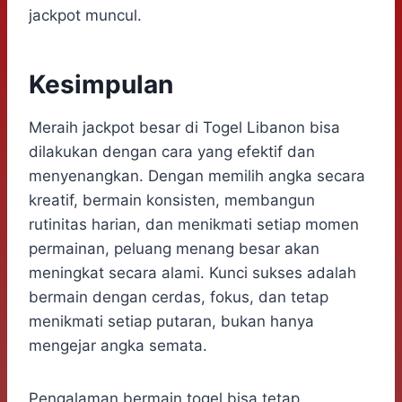
jackpot muncul.
Kesimpulan
Meraih jackpot besar di Togel Libanon bisa
dilakukan dengan cara yang efektif dan
menyenangkan. Dengan memilih angka secara
kreatif, bermain konsisten, membangun
rutinitas harian, dan menikmati setiap momen
permainan, peluang menang besar akan
meningkat secara alami. Kunci sukses adalah
bermain dengan cerdas, fokus, dan tetap
menikmati setiap putaran, bukan hanya
mengejar angka semata.
Pengalaman bermain togel bisa tetap