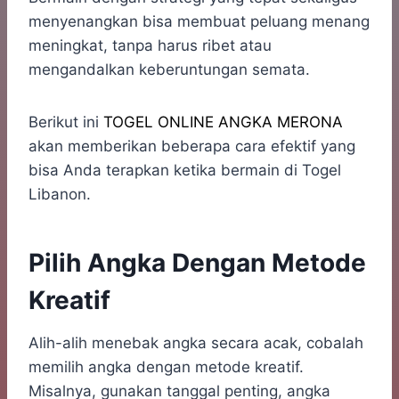
menyenangkan bisa membuat peluang menang
meningkat, tanpa harus ribet atau
mengandalkan keberuntungan semata.
Berikut ini
TOGEL ONLINE ANGKA MERONA
akan memberikan beberapa cara efektif yang
bisa Anda terapkan ketika bermain di Togel
Libanon.
Pilih Angka Dengan Metode
Kreatif
Alih-alih menebak angka secara acak, cobalah
memilih angka dengan metode kreatif.
Misalnya, gunakan tanggal penting, angka