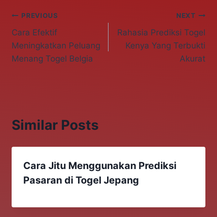
Post
PREVIOUS
NEXT
Cara Efektif
Rahasia Prediksi Togel
navigation
Meningkatkan Peluang
Kenya Yang Terbukti
Menang Togel Belgia
Akurat
Similar Posts
Cara Jitu Menggunakan Prediksi
Pasaran di Togel Jepang