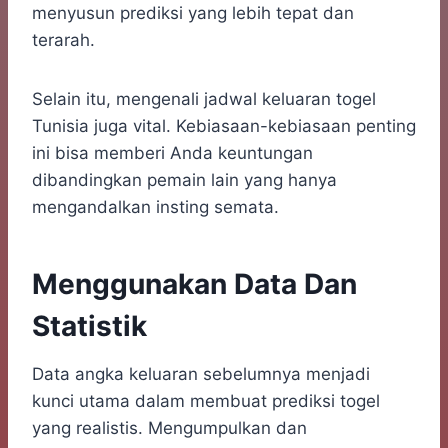
menyusun prediksi yang lebih tepat dan
terarah.
Selain itu, mengenali jadwal keluaran togel
Tunisia juga vital. Kebiasaan-kebiasaan penting
ini bisa memberi Anda keuntungan
dibandingkan pemain lain yang hanya
mengandalkan insting semata.
Menggunakan Data Dan
Statistik
Data angka keluaran sebelumnya menjadi
kunci utama dalam membuat prediksi togel
yang realistis. Mengumpulkan dan