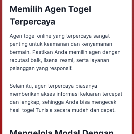
Memilih Agen Togel
Terpercaya
Agen togel online yang terpercaya sangat
penting untuk keamanan dan kenyamanan
bermain. Pastikan Anda memilih agen dengan
reputasi baik, lisensi resmi, serta layanan
pelanggan yang responsif.
Selain itu, agen terpercaya biasanya
memberikan akses informasi keluaran tercepat
dan lengkap, sehingga Anda bisa mengecek
hasil togel Tunisia secara mudah dan cepat.
Mengelola Modal Dengan