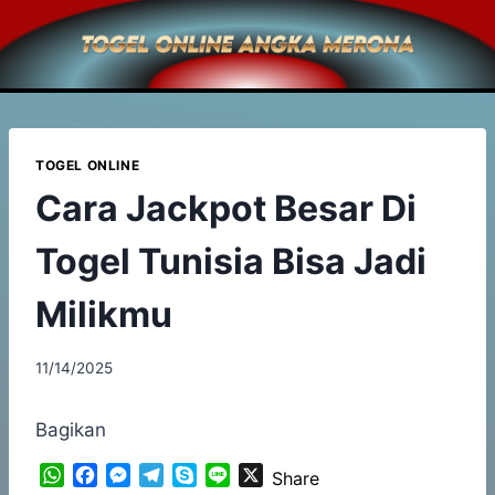
Skip
to
content
TOGEL ONLINE
Cara Jackpot Besar Di
Togel Tunisia Bisa Jadi
Milikmu
11/14/2025
Bagikan
W
F
M
T
S
L
X
Share