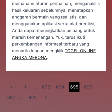
memahami aturan permainan, menganalisis
hasil keluaran sebelumnya, menetapkan
anggaran bermain yang realistis, dan
menggunakan aplikasi serta alat prediksi,
Anda dapat meningkatkan peluang untuk
meraih kemenangan. Yuk, terus ikuti
perkembangan informasi terbaru yang
menarik dengan mengklik
TOGEL ONLINE
ANGKA MERONA
.
Page
Previous
1
…
693
694
695
696
navigation
Page
Next
697
…
901
Page