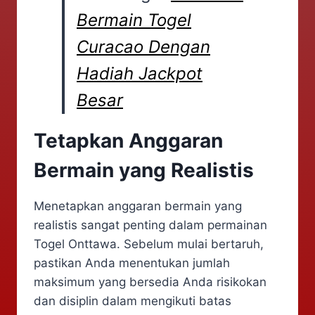
Bermain Togel
Curacao Dengan
Hadiah Jackpot
Besar
Tetapkan Anggaran
Bermain yang Realistis
Menetapkan anggaran bermain yang
realistis sangat penting dalam permainan
Togel Onttawa. Sebelum mulai bertaruh,
pastikan Anda menentukan jumlah
maksimum yang bersedia Anda risikokan
dan disiplin dalam mengikuti batas