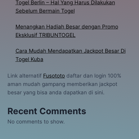
Togel Berlin – Hal Yang Harus Dilakukan
Sebelum Bermain Togel
Menangkan Hadiah Besar dengan Promo
Eksklusif TRIBUNTOGEL
Cara Mudah Mendapatkan Jackpot Besar Di
Togel Kuba
Link alternatif
Fusototo
daftar dan login 100%
aman mudah gampang memberikan jackpot
besar yang bisa anda dapatkan di sini.
Recent Comments
No comments to show.