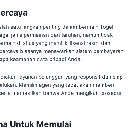
percaya
alah satu langkah penting dalam bermain Togel
gai jenis permainan dan taruhan, namun tidak
main di situs yang memiliki lisensi resmi dan
 terpercaya biasanya menawarkan sistem pembayaran
jaga keamanan data pribadi Anda.
diakan layanan pelanggan yang responsif dan siap
rlukan. Memilih agen yang tepat akan memberi
serta memastikan bahwa Anda mengikuti prosedur
na Untuk Memulai