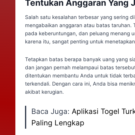
Tentukan Anggaran Yang J
Salah satu kesalahan terbesar yang sering d
mengabaikan anggaran atau batas taruhan. 
pada keberuntungan, dan peluang menang un
karena itu, sangat penting untuk menetapka
Tetapkan batas berapa banyak uang yang si
dan jangan pernah melampaui batas tersebu
ditentukan membantu Anda untuk tidak terb
terkendali. Dengan cara ini, Anda bisa meni
akibat kerugian.
Baca Juga:
Aplikasi Togel Tur
Paling Lengkap