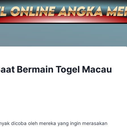
aat Bermain Togel Macau
nyak dicoba oleh mereka yang ingin merasakan