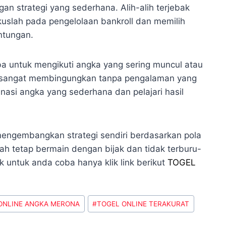
n strategi yang sederhana. Alih-alih terjebak
kuslah pada pengelolaan bankroll dan memilih
ntungan.
 untuk mengikuti angka yang sering muncul atau
sa sangat membingungkan tanpa pengalaman yang
asi angka yang sederhana dan pelajari hasil
 mengembangkan strategi sendiri berdasarkan pola
lah tetap bermain dengan bijak dan tidak terburu-
k untuk anda coba hanya klik link berikut
TOGEL
ONLINE ANGKA MERONA
#
TOGEL ONLINE TERAKURAT