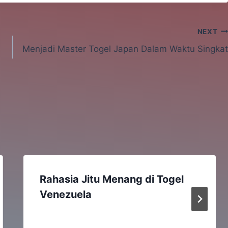
NEXT
Menjadi Master Togel Japan Dalam Waktu Singkat
Rahasia Jitu Menang di Togel
Venezuela