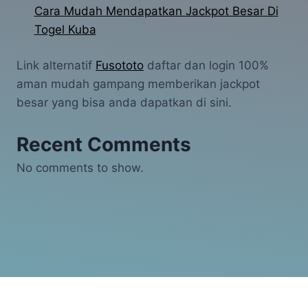
Cara Mudah Mendapatkan Jackpot Besar Di
Togel Kuba
Link alternatif
Fusototo
daftar dan login 100%
aman mudah gampang memberikan jackpot
besar yang bisa anda dapatkan di sini.
Recent Comments
No comments to show.
© 2026
TOGEL ONLINE ANGKA MERONA