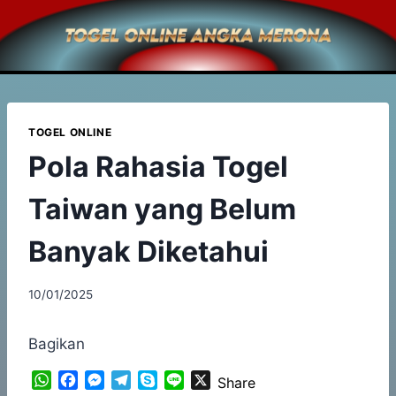
Skip
to
content
TOGEL ONLINE
Pola Rahasia Togel
Taiwan yang Belum
Banyak Diketahui
10/01/2025
Bagikan
W
F
M
T
S
L
X
Share