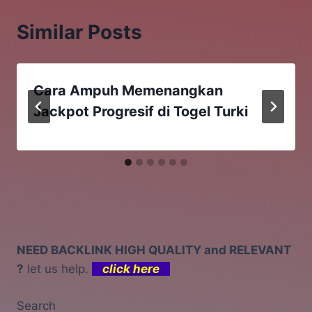
Similar Posts
Cara Ampuh Memenangkan
Jackpot Progresif di Togel Turki
NEED BACKLINK HIGH QUALITY and RELEVANT
?
let us help.
click here
Search