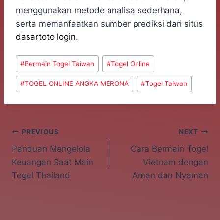
menggunakan metode analisa sederhana,
serta memanfaatkan sumber prediksi dari situs
dasartoto login
.
Post
#
Bermain Togel Taiwan
#
Togel Online
Tags:
#
TOGEL ONLINE ANGKA MERONA
#
Togel Taiwan
Post
PREVIOUS
NEXT
Panduan Mengelola
Cara Bermain Togel
navigation
Keuangan Saat Main
Vietnam dengan
Togel Thailand
Aman dan Nyaman