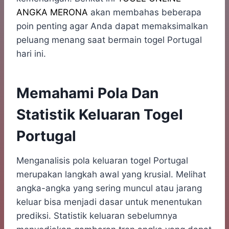
ANGKA MERONA
akan membahas beberapa
poin penting agar Anda dapat memaksimalkan
peluang menang saat bermain togel Portugal
hari ini.
Memahami Pola Dan
Statistik Keluaran Togel
Portugal
Menganalisis pola keluaran togel Portugal
merupakan langkah awal yang krusial. Melihat
angka-angka yang sering muncul atau jarang
keluar bisa menjadi dasar untuk menentukan
prediksi. Statistik keluaran sebelumnya