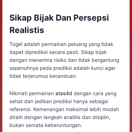
Sikap Bijak Dan Persepsi
Realistis
Togel adalah permainan peluang yang tidak
dapat diprediksi secara pasti. Sikap bijak
dengan menerima risiko dan tidak bergantung
sepenuhnya pada prediksi adalah kunci agar
tidak terjerumus kecanduan.
Nikmati permainan
atas4d
dengan cara yang
sehat dan jadikan prediksi hanya sebagai
referensi. Kemenangan maksimal lebih mudah
diraih dengan langkah analitis dan disiplin,
bukan semata keberuntungan.