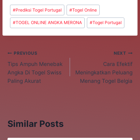
Post
#
Prediksi Togel Portugal
#
Togel Online
Tags:
#
TOGEL ONLINE ANGKA MERONA
#
Togel Portugal
Post
PREVIOUS
NEXT
Tips Ampuh Menebak
Cara Efektif
navigation
Angka Di Togel Swiss
Meningkatkan Peluang
Paling Akurat
Menang Togel Belgia
Similar Posts