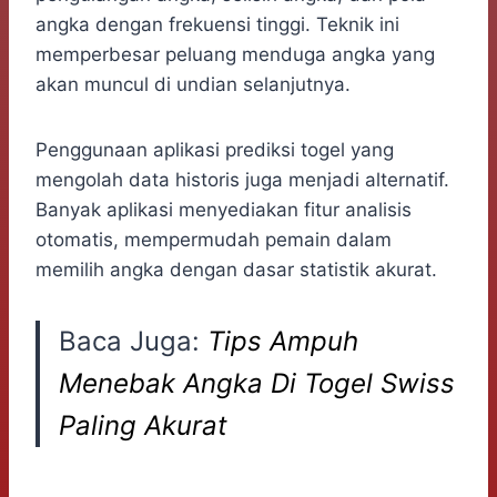
angka dengan frekuensi tinggi. Teknik ini
memperbesar peluang menduga angka yang
akan muncul di undian selanjutnya.
Penggunaan aplikasi prediksi togel yang
mengolah data historis juga menjadi alternatif.
Banyak aplikasi menyediakan fitur analisis
otomatis, mempermudah pemain dalam
memilih angka dengan dasar statistik akurat.
Baca Juga:
Tips Ampuh
Menebak Angka Di Togel Swiss
Paling Akurat