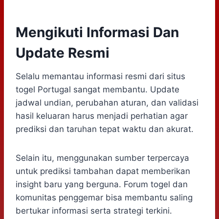
Mengikuti Informasi Dan
Update Resmi
Selalu memantau informasi resmi dari situs
togel Portugal sangat membantu. Update
jadwal undian, perubahan aturan, dan validasi
hasil keluaran harus menjadi perhatian agar
prediksi dan taruhan tepat waktu dan akurat.
Selain itu, menggunakan sumber terpercaya
untuk prediksi tambahan dapat memberikan
insight baru yang berguna. Forum togel dan
komunitas penggemar bisa membantu saling
bertukar informasi serta strategi terkini.