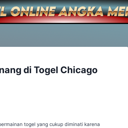
nang di Togel Chicago
permainan togel yang cukup diminati karena