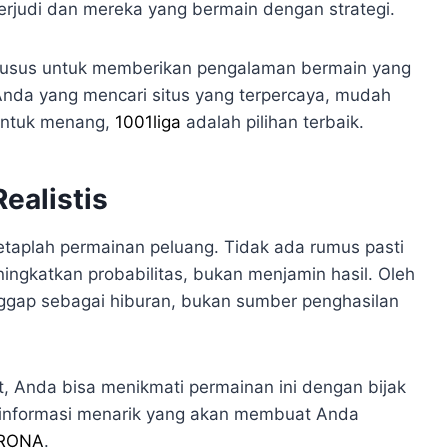
judi dan mereka yang bermain dengan strategi.
khusus untuk memberikan pengalaman bermain yang
nda yang mencari situs yang terpercaya, mudah
untuk menang,
1001liga
adalah pilihan terbaik.
ealistis
tetaplah permainan peluang. Tidak ada rumus pasti
ingkatkan probabilitas, bukan menjamin hasil. Oleh
nggap sebagai hiburan, bukan sumber penghasilan
at, Anda bisa menikmati permainan ini dengan bijak
n informasi menarik yang akan membuat Anda
ERONA
.