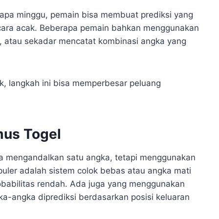
apa minggu, pemain bisa membuat prediksi yang
ecara acak. Beberapa pemain bahkan menggunakan
, atau sekadar mencatat kombinasi angka yang
, langkah ini bisa memperbesar peluang
mus Togel
nya mengandalkan satu angka, tetapi menggunakan
opuler adalah sistem colok bebas atau angka mati
babilitas rendah. Ada juga yang menggunakan
ka-angka diprediksi berdasarkan posisi keluaran