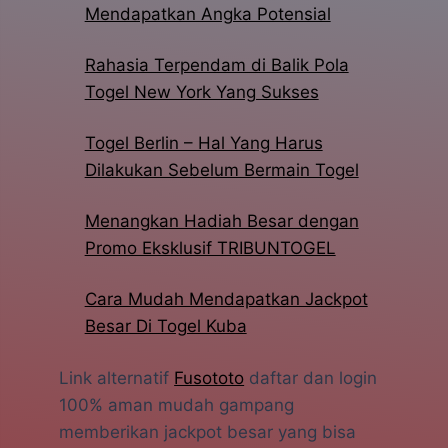
Mendapatkan Angka Potensial
Rahasia Terpendam di Balik Pola
Togel New York Yang Sukses
Togel Berlin – Hal Yang Harus
Dilakukan Sebelum Bermain Togel
Menangkan Hadiah Besar dengan
Promo Eksklusif TRIBUNTOGEL
Cara Mudah Mendapatkan Jackpot
Besar Di Togel Kuba
Link alternatif
Fusototo
daftar dan login
100% aman mudah gampang
memberikan jackpot besar yang bisa