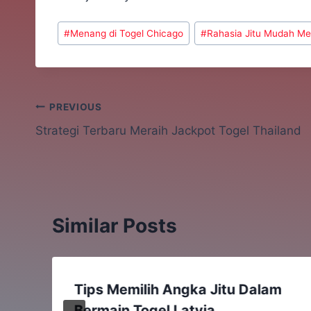
Post
#
Menang di Togel Chicago
#
Rahasia Jitu Mudah M
Tags:
Post
PREVIOUS
Strategi Terbaru Meraih Jackpot Togel Thailand
navigation
Similar Posts
Tips Memilih Angka Jitu Dalam
Bermain Togel Latvia