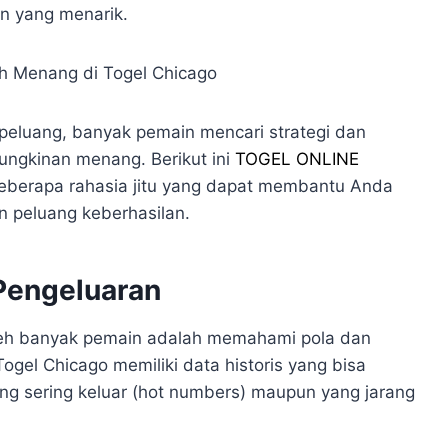
n yang menarik.
 peluang, banyak pemain mencari strategi dan
ngkinan menang. Berikut ini
TOGEL ONLINE
berapa rahasia jitu yang dapat membantu Anda
n peluang keberhasilan.
 Pengeluaran
leh banyak pemain adalah memahami pola dan
Togel Chicago memiliki data historis yang bisa
g sering keluar (hot numbers) maupun yang jarang