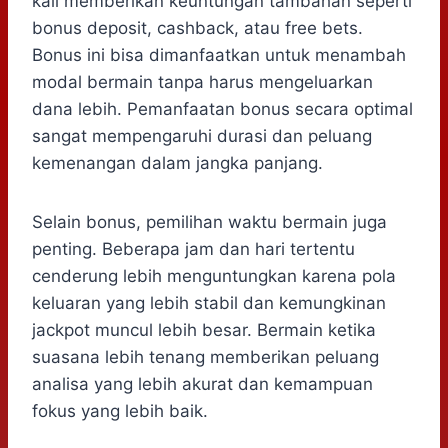
kali memberikan keuntungan tambahan seperti
bonus deposit, cashback, atau free bets.
Bonus ini bisa dimanfaatkan untuk menambah
modal bermain tanpa harus mengeluarkan
dana lebih. Pemanfaatan bonus secara optimal
sangat mempengaruhi durasi dan peluang
kemenangan dalam jangka panjang.
Selain bonus, pemilihan waktu bermain juga
penting. Beberapa jam dan hari tertentu
cenderung lebih menguntungkan karena pola
keluaran yang lebih stabil dan kemungkinan
jackpot muncul lebih besar. Bermain ketika
suasana lebih tenang memberikan peluang
analisa yang lebih akurat dan kemampuan
fokus yang lebih baik.