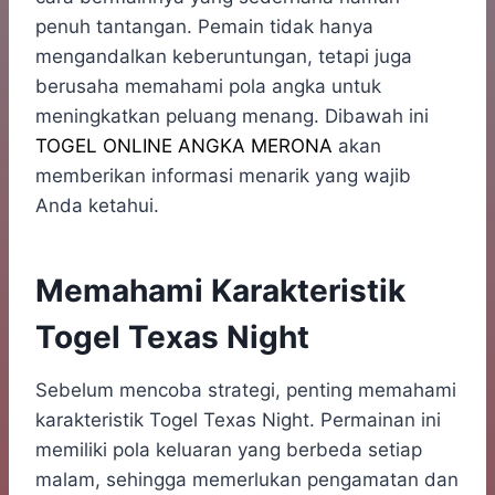
penuh tantangan. Pemain tidak hanya
mengandalkan keberuntungan, tetapi juga
berusaha memahami pola angka untuk
meningkatkan peluang menang. Dibawah ini
TOGEL ONLINE ANGKA MERONA
akan
memberikan informasi menarik yang wajib
Anda ketahui.
Memahami Karakteristik
Togel Texas Night
Sebelum mencoba strategi, penting memahami
karakteristik Togel Texas Night. Permainan ini
memiliki pola keluaran yang berbeda setiap
malam, sehingga memerlukan pengamatan dan