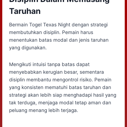
Taruhan
Bermain Togel Texas Night dengan strategi
membutuhkan disiplin. Pemain harus
menentukan batas modal dan jenis taruhan
yang digunakan.
Mengikuti intuisi tanpa batas dapat
menyebabkan kerugian besar, sementara
disiplin membantu mengontrol risiko. Pemain
yang konsisten mematuhi batas taruhan dan
strategi akan lebih siap menghadapi hasil yang
tak terduga, menjaga modal tetap aman dan
peluang menang lebih terjaga.