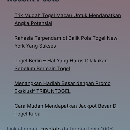
Trik Mudah Togel Macau Untuk Mendapatkan
Angka Potensial
Rahasia Terpendam di Balik Pola Togel New
York Yang Sukses
Togel Berlin – Hal Yang Harus Dilakukan
Sebelum Bermain Togel
Menangkan Hadiah Besar dengan Promo
Eksklusif TRIBUNTOGEL
Cara Mudah Mendapatkan Jackpot Besar Di
Togel Kuba
Link alternatif
Fusototo
daftar dan login 100%