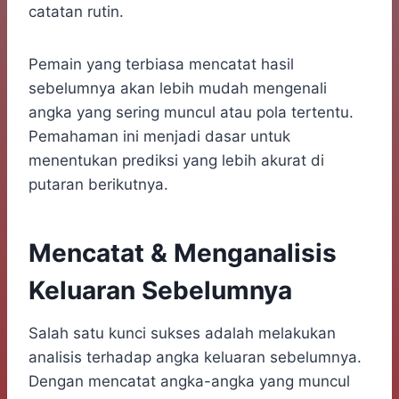
catatan rutin.
Pemain yang terbiasa mencatat hasil
sebelumnya akan lebih mudah mengenali
angka yang sering muncul atau pola tertentu.
Pemahaman ini menjadi dasar untuk
menentukan prediksi yang lebih akurat di
putaran berikutnya.
Mencatat & Menganalisis
Keluaran Sebelumnya
Salah satu kunci sukses adalah melakukan
analisis terhadap angka keluaran sebelumnya.
Dengan mencatat angka-angka yang muncul