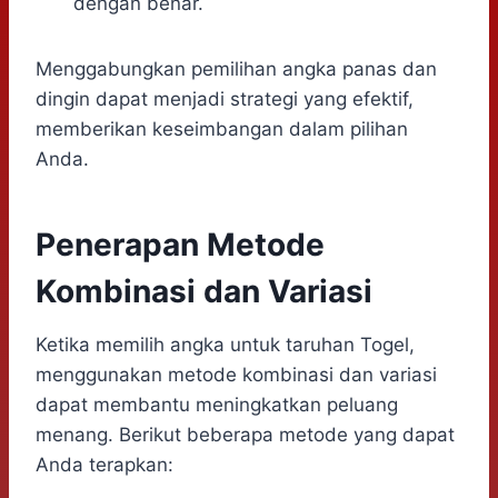
dengan benar.
Menggabungkan pemilihan angka panas dan
dingin dapat menjadi strategi yang efektif,
memberikan keseimbangan dalam pilihan
Anda.
Penerapan Metode
Kombinasi dan Variasi
Ketika memilih angka untuk taruhan Togel,
menggunakan metode kombinasi dan variasi
dapat membantu meningkatkan peluang
menang. Berikut beberapa metode yang dapat
Anda terapkan: