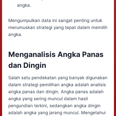
angka.
Mengumpulkan data ini sangat penting untuk
merumuskan strategi yang tepat dalam memilih
angka.
Menganalisis Angka Panas
dan Dingin
Salah satu pendekatan yang banyak digunakan
dalam strategi pemilihan angka adalah analisis
angka panas dan dingin. Angka panas adalah
angka yang sering muncul dalam hasil
pengundian terkini, sedangkan angka dingin
adalah angka yang jarang muncul. Mengetahui