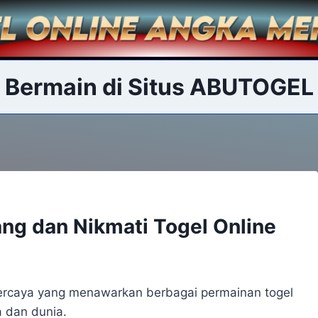
Bermain di Situs ABUTOGEL
ng dan Nikmati Togel Online
percaya yang menawarkan berbagai permainan togel
a dan dunia.