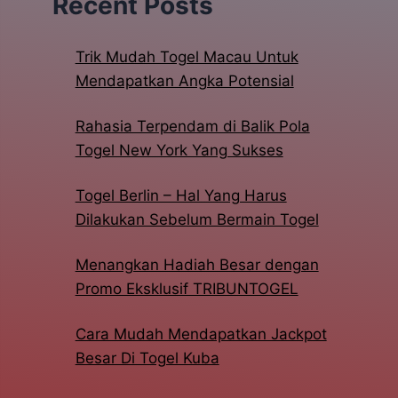
Recent Posts
Trik Mudah Togel Macau Untuk
Mendapatkan Angka Potensial
Rahasia Terpendam di Balik Pola
Togel New York Yang Sukses
Togel Berlin – Hal Yang Harus
Dilakukan Sebelum Bermain Togel
Menangkan Hadiah Besar dengan
Promo Eksklusif TRIBUNTOGEL
Cara Mudah Mendapatkan Jackpot
Besar Di Togel Kuba