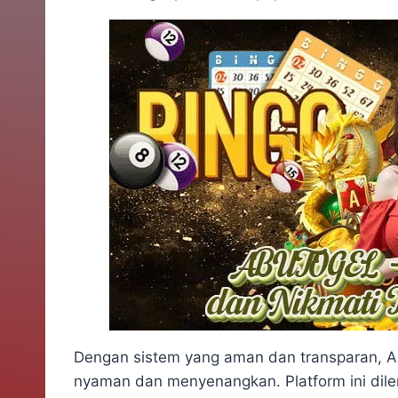
Dengan sistem yang aman dan transparan,
nyaman dan menyenangkan. Platform ini dile