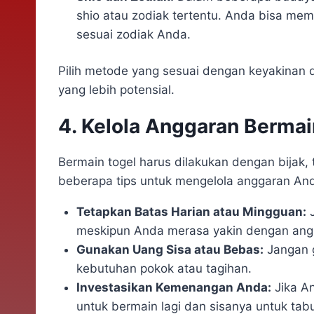
shio atau zodiak tertentu. Anda bisa me
sesuai zodiak Anda.
Pilih metode yang sesuai dengan keyakina
yang lebih potensial.
4. Kelola Anggaran Berma
Bermain togel harus dilakukan dengan bijak,
beberapa tips untuk mengelola anggaran An
Tetapkan Batas Harian atau Mingguan:
J
meskipun Anda merasa yakin dengan angk
Gunakan Uang Sisa atau Bebas:
Jangan g
kebutuhan pokok atau tagihan.
Investasikan Kemenangan Anda:
Jika A
untuk bermain lagi dan sisanya untuk tabu