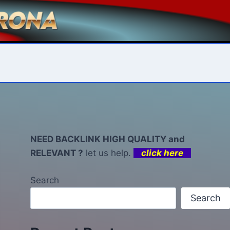
NEED BACKLINK HIGH QUALITY and
RELEVANT ?
let us help.
click here
Search
Search