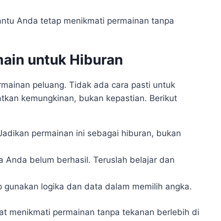
tu Anda tetap menikmati permainan tanpa
main untuk Hiburan
rmainan peluang. Tidak ada cara pasti untuk
tkan kemungkinan, bukan kepastian. Berikut
adikan permainan ini sebagai hiburan, bukan
 Anda belum berhasil. Teruslah belajar dan
 gunakan logika dan data dalam memilih angka.
at menikmati permainan tanpa tekanan berlebih di