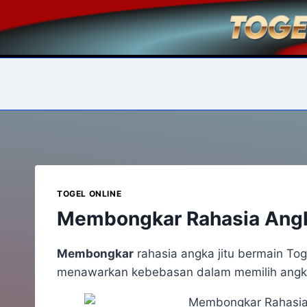
Skip
to
content
TOGEL ONLINE
Membongkar Rahasia Angk
Membongkar
rahasia angka jitu bermain To
menawarkan kebebasan dalam memilih angk