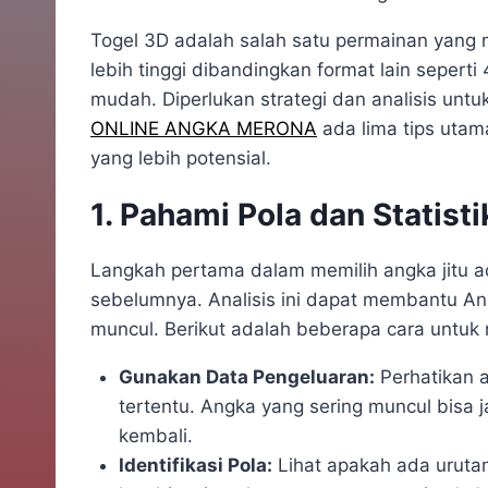
Togel 3D adalah salah satu permainan yang 
lebih tinggi dibandingkan format lain sepert
mudah. Diperlukan strategi dan analisis un
ONLINE ANGKA MERONA
ada lima tips uta
yang lebih potensial.
1. Pahami Pola dan Statist
Langkah pertama dalam memilih angka jitu ad
sebelumnya. Analisis ini dapat membantu A
muncul. Berikut adalah beberapa cara untuk
Gunakan Data Pengeluaran:
Perhatikan a
tertentu. Angka yang sering muncul bisa j
kembali.
Identifikasi Pola:
Lihat apakah ada urutan