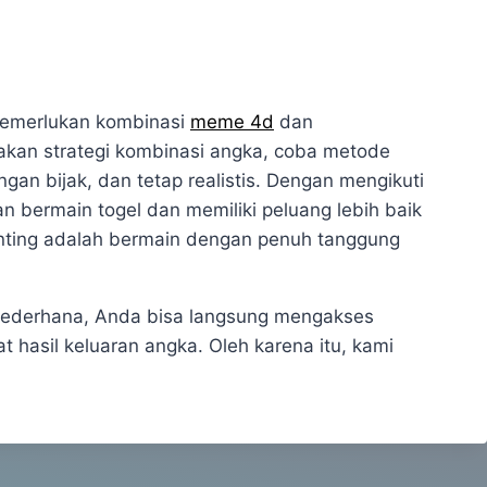
 memerlukan kombinasi
meme 4d
dan
akan strategi kombinasi angka, coba metode
ngan bijak, dan tetap realistis. Dengan mengikuti
n bermain togel dan memiliki peluang lebih baik
enting adalah bermain dengan penuh tanggung
sederhana, Anda bisa langsung mengakses
at hasil keluaran angka. Oleh karena itu, kami