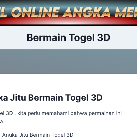
Bermain Togel 3D
a Jitu Bermain Togel 3D
gel 3D , kita perlu memahami bahwa permainan ini
a.