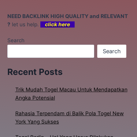
NEED BACKLINK HIGH QUALITY and RELEVANT
?
let us help.
click here
Search
Search
Recent Posts
Trik Mudah Togel Macau Untuk Mendapatkan
Angka Potensial
Rahasia Terpendam di Balik Pola Togel New
York Yang Sukses