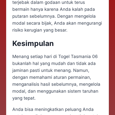
terjebak dalam godaan untuk terus
bermain hanya karena Anda kalah pada
putaran sebelumnya. Dengan mengelola
modal secara bijak, Anda akan mengurangi
risiko kerugian yang besar.
Kesimpulan
Menang setiap hari di Togel Tasmania 06
bukanlah hal yang mudah dan tidak ada
jaminan pasti untuk menang. Namun,
dengan memahami aturan permainan,
menganalisis hasil sebelumnya, mengelola
modal, dan menggunakan sistem taruhan
yang tepat.
Anda bisa meningkatkan peluang Anda