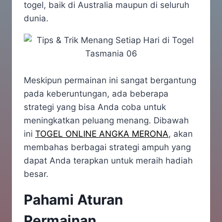
togel, baik di Australia maupun di seluruh
dunia.
Meskipun permainan ini sangat bergantung
pada keberuntungan, ada beberapa
strategi yang bisa Anda coba untuk
meningkatkan peluang menang. Dibawah
ini
TOGEL ONLINE ANGKA MERONA
, akan
membahas berbagai strategi ampuh yang
dapat Anda terapkan untuk meraih hadiah
besar.
Pahami Aturan
Permainan