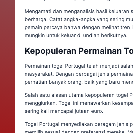
Mengamati dan menganalisis hasil keluara
berharga. Catat angka-angka yang sering mu
pemain percaya bahwa dengan melihat tren i
mungkin untuk keluar di undian berikutnya.
Kepopuleran Permainan To
Permainan togel Portugal telah menjadi sala
masyarakat. Dengan berbagai jenis permaina
perhatian banyak orang, baik yang baru m
Salah satu alasan utama kepopuleran togel P
menggiurkan. Togel ini menawarkan kesemp
sering kali mencapai jutaan euro.
Togel Portugal menyediakan beragam jenis
memilih sesuai dengan preferensi mereka. M