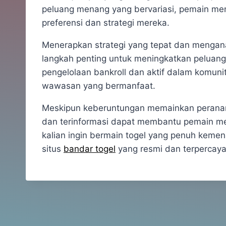
peluang menang yang bervariasi, pemain mem
preferensi dan strategi mereka.
Menerapkan strategi yang tepat dan mengan
langkah penting untuk meningkatkan peluang
pengelolaan bankroll dan aktif dalam komuni
wawasan yang bermanfaat.
Meskipun keberuntungan memainkan peranan
dan terinformasi dapat membantu pemain m
kalian ingin bermain togel yang penuh kem
situs
bandar togel
yang resmi dan terpercaya