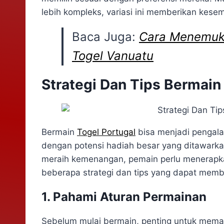
lebih kompleks, variasi ini memberikan kes
Baca Juga:
Cara Menemuka
Togel Vanuatu
Strategi Dan Tips Bermain
Bermain
Togel Portugal
bisa menjadi pengal
dengan potensi hadiah besar yang ditawark
meraih kemenangan, pemain perlu menerapkan 
beberapa strategi dan tips yang dapat memb
1. Pahami Aturan Permainan
Sebelum mulai bermain, penting untuk memaha