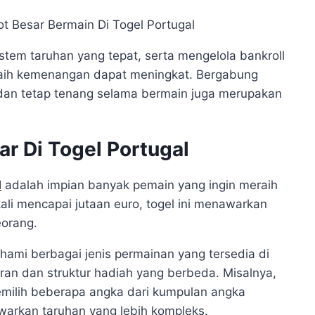
tem taruhan yang tepat, serta mengelola bankroll
raih kemenangan dapat meningkat. Bergabung
dan tetap tenang selama bermain juga merupakan
r Di Togel Portugal
l
adalah impian banyak pemain yang ingin meraih
li mencapai jutaan euro, togel ini menawarkan
orang.
ami berbagai jenis permainan yang tersedia di
uran dan struktur hadiah yang berbeda. Misalnya,
ilih beberapa angka dari kumpulan angka
warkan taruhan yang lebih kompleks.