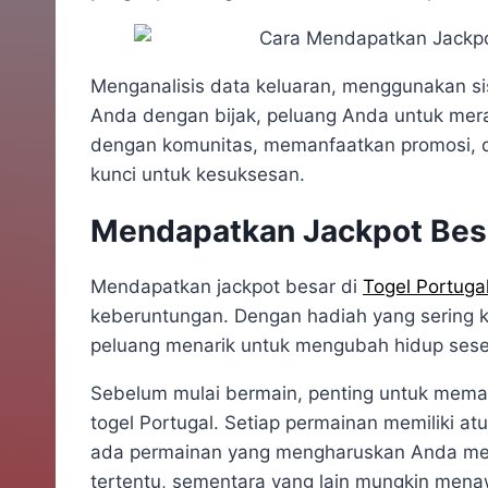
Menganalisis data keluaran, menggunakan sis
Anda dengan bijak, peluang Anda untuk me
dengan komunitas, memanfaatkan promosi, 
kunci untuk kesuksesan.
Mendapatkan Jackpot Besa
Mendapatkan jackpot besar di
Togel Portuga
keberuntungan. Dengan hadiah yang sering ka
peluang menarik untuk mengubah hidup sese
Sebelum mulai bermain, penting untuk memah
togel Portugal. Setiap permainan memiliki at
ada permainan yang mengharuskan Anda mem
tertentu, sementara yang lain mungkin mena