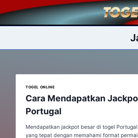
Skip
to
content
J
TOGEL ONLINE
Cara Mendapatkan Jackpot
Portugal
Mendapatkan jackpot besar di togel Portug
yang tepat dengan memahami format permai