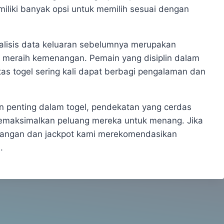
iliki banyak opsi untuk memilih sesuai dengan
alisis data keluaran sebelumnya merupakan
 meraih kemenangan. Pemain yang disiplin dalam
tas togel sering kali dapat berbagi pengalaman dan
 penting dalam togel, pendekatan yang cerdas
emaksimalkan peluang mereka untuk menang. Jika
enangan dan jackpot kami merekomendasikan
.