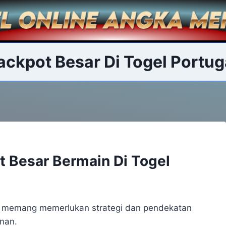
ackpot Besar Di Togel Portug
 Besar Bermain Di Togel
al memang memerlukan strategi dan pendekatan
nan.