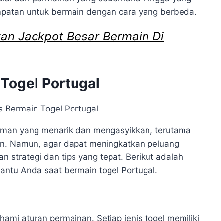
empatan untuk bermain dengan cara yang berbeda.
n Jackpot Besar Bermain Di
 Togel Portugal
aman yang menarik dan mengasyikkan, terutama
an. Namun, agar dapat meningkatkan peluang
strategi dan tips yang tepat. Berikut adalah
antu Anda saat bermain togel Portugal.
mi aturan permainan. Setiap jenis togel memiliki