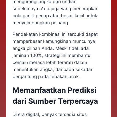
mengurangi angka dari undian
sebelumnya. Ada juga yang menerapkan
pola ganjil-genap atau besar-kecil untuk
menyeimbangkan peluang.
Pendekatan kombinasi ini terbukti dapat
memperbesar kemungkinan munculnya
angka pilihan Anda. Meski tidak ada
jaminan 100%, strategi ini membantu
pemain merasa lebih terarah dalam
menentukan angka, daripada sekadar
bergantung pada tebakan acak.
Memanfaatkan Prediksi
dari Sumber Terpercaya
Di era digital, banyak tersedia situs