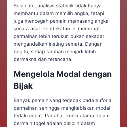
Selain itu, analisis statistik tidak hanya
membantu dalam memilih angka, tetapi
juga mencegah pemain memasang angka
secara asal. Pendekatan ini membuat
permainan lebih terukur, bukan sekadar
mengandalkan insting semata. Dengan
begitu, setiap taruhan menjadi lebih
bermakna dan terencana.
Mengelola Modal dengan
Bijak
Banyak pemain yang terjebak pada euforia
permainan sehingga menghabiskan modal
terlalu cepat. Padahal, kunci utama dalam
bermain togel adalah disiplin dalam