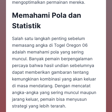
mengoptimalkan permainan mereka.
Memahami Pola dan
Statistik
Salah satu langkah penting sebelum
memasang angka di Togel Oregon 06
adalah memahami pola yang sering
muncul. Banyak pemain berpengalaman
percaya bahwa hasil undian sebelumnya
dapat memberikan gambaran tentang
kemungkinan kombinasi yang akan keluar
di masa mendatang. Dengan mencatat
angka-angka yang sering muncul maupun
jarang keluar, pemain bisa menyusun
strategi yang lebih terarah.