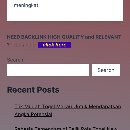
meningkat.
NEED BACKLINK HIGH QUALITY and RELEVANT
?
let us help.
click here
Search
Search
Recent Posts
Trik Mudah Togel Macau Untuk Mendapatkan
Angka Potensial
Rahasia Terpendam di Balik Pola Togel New