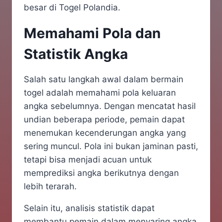
besar di Togel Polandia.
Memahami Pola dan
Statistik Angka
Salah satu langkah awal dalam bermain
togel adalah memahami pola keluaran
angka sebelumnya. Dengan mencatat hasil
undian beberapa periode, pemain dapat
menemukan kecenderungan angka yang
sering muncul. Pola ini bukan jaminan pasti,
tetapi bisa menjadi acuan untuk
memprediksi angka berikutnya dengan
lebih terarah.
Selain itu, analisis statistik dapat
membantu pemain dalam menyaring angka