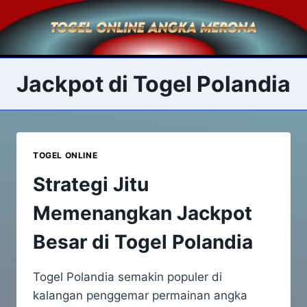
Skip
to
content
Jackpot di Togel Polandia
TOGEL ONLINE
Strategi Jitu
Memenangkan Jackpot
Besar di Togel Polandia
Togel Polandia semakin populer di
kalangan penggemar permainan angka