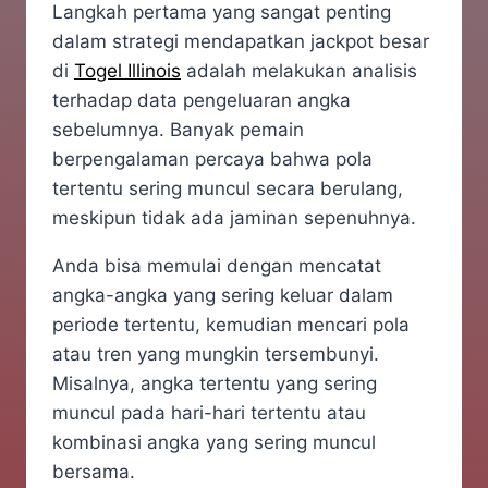
Langkah pertama yang sangat penting
dalam strategi mendapatkan jackpot besar
di
Togel Illinois
adalah melakukan analisis
terhadap data pengeluaran angka
sebelumnya. Banyak pemain
berpengalaman percaya bahwa pola
tertentu sering muncul secara berulang,
meskipun tidak ada jaminan sepenuhnya.
Anda bisa memulai dengan mencatat
angka-angka yang sering keluar dalam
periode tertentu, kemudian mencari pola
atau tren yang mungkin tersembunyi.
Misalnya, angka tertentu yang sering
muncul pada hari-hari tertentu atau
kombinasi angka yang sering muncul
bersama.