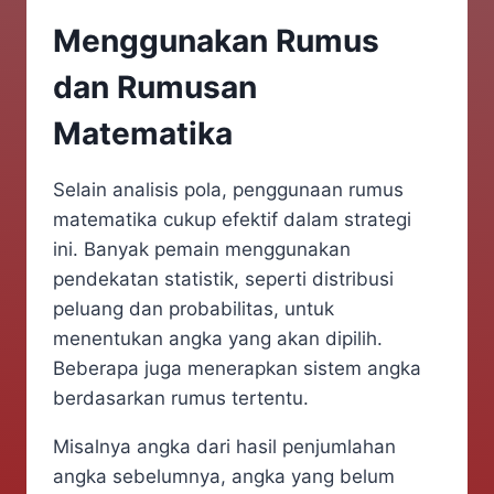
Menggunakan Rumus
dan Rumusan
Matematika
Selain analisis pola, penggunaan rumus
matematika cukup efektif dalam strategi
ini. Banyak pemain menggunakan
pendekatan statistik, seperti distribusi
peluang dan probabilitas, untuk
menentukan angka yang akan dipilih.
Beberapa juga menerapkan sistem angka
berdasarkan rumus tertentu.
Misalnya angka dari hasil penjumlahan
angka sebelumnya, angka yang belum