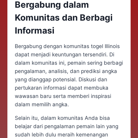
Bergabung dalam
Komunitas dan Berbagi
Informasi
Bergabung dengan komunitas togel Illinois
dapat menjadi keuntungan tersendiri. Di
dalam komunitas ini, pemain sering berbagi
pengalaman, analisis, dan prediksi angka
yang dianggap potensial. Diskusi dan
pertukaran informasi dapat membuka
wawasan baru serta memberi inspirasi
dalam memilih angka.
Selain itu, dalam komunitas Anda bisa
belajar dari pengalaman pemain lain yang
sudah lebih dulu meraih kemenangan