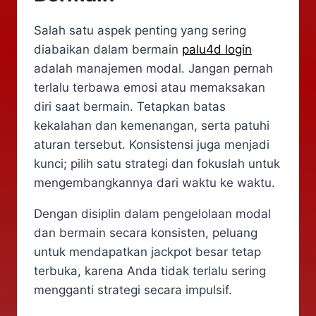
Salah satu aspek penting yang sering
diabaikan dalam bermain
palu4d login
adalah manajemen modal. Jangan pernah
terlalu terbawa emosi atau memaksakan
diri saat bermain. Tetapkan batas
kekalahan dan kemenangan, serta patuhi
aturan tersebut. Konsistensi juga menjadi
kunci; pilih satu strategi dan fokuslah untuk
mengembangkannya dari waktu ke waktu.
Dengan disiplin dalam pengelolaan modal
dan bermain secara konsisten, peluang
untuk mendapatkan jackpot besar tetap
terbuka, karena Anda tidak terlalu sering
mengganti strategi secara impulsif.