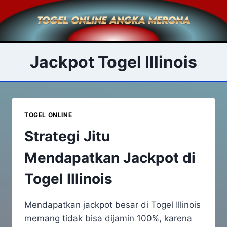
Skip
to
content
Jackpot Togel Illinois
TOGEL ONLINE
Strategi Jitu
Mendapatkan Jackpot di
Togel Illinois
Mendapatkan jackpot besar di Togel Illinois
memang tidak bisa dijamin 100%, karena