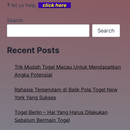
?
let us help.
click here
Search
Search
Recent Posts
Trik Mudah Togel Macau Untuk Mendapatkan
Angka Potensial
Rahasia Terpendam di Balik Pola Togel New
York Yang Sukses
Togel Berlin – Hal Yang Harus Dilakukan
Sebelum Bermain Togel