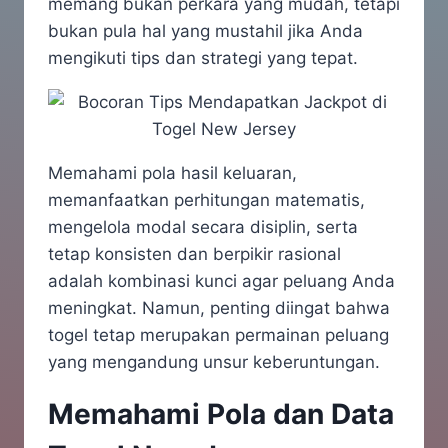
memang bukan perkara yang mudah, tetapi
bukan pula hal yang mustahil jika Anda
mengikuti tips dan strategi yang tepat.
Memahami pola hasil keluaran,
memanfaatkan perhitungan matematis,
mengelola modal secara disiplin, serta
tetap konsisten dan berpikir rasional
adalah kombinasi kunci agar peluang Anda
meningkat. Namun, penting diingat bahwa
togel tetap merupakan permainan peluang
yang mengandung unsur keberuntungan.
Memahami Pola dan Data