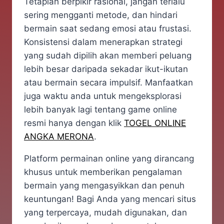
Tetaplah berpikir rasional, jangan terlalu
sering mengganti metode, dan hindari
bermain saat sedang emosi atau frustasi.
Konsistensi dalam menerapkan strategi
yang sudah dipilih akan memberi peluang
lebih besar daripada sekadar ikut-ikutan
atau bermain secara impulsif. Manfaatkan
juga waktu anda untuk mengeksplorasi
lebih banyak lagi tentang game online
resmi hanya dengan klik
TOGEL ONLINE
ANGKA MERONA
.
Platform permainan online yang dirancang
khusus untuk memberikan pengalaman
bermain yang mengasyikkan dan penuh
keuntungan! Bagi Anda yang mencari situs
yang terpercaya, mudah digunakan, dan