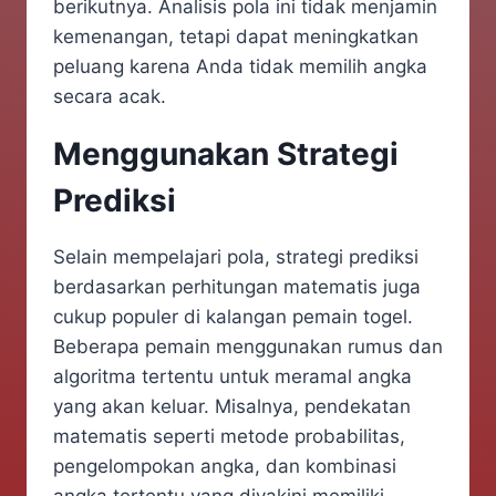
berikutnya. Analisis pola ini tidak menjamin
kemenangan, tetapi dapat meningkatkan
peluang karena Anda tidak memilih angka
secara acak.
Menggunakan Strategi
Prediksi
Selain mempelajari pola, strategi prediksi
berdasarkan perhitungan matematis juga
cukup populer di kalangan pemain togel.
Beberapa pemain menggunakan rumus dan
algoritma tertentu untuk meramal angka
yang akan keluar. Misalnya, pendekatan
matematis seperti metode probabilitas,
pengelompokan angka, dan kombinasi
angka tertentu yang diyakini memiliki