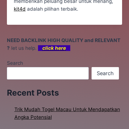
memberikan peluang besar untuk menang,
kit4d
adalah pilihan terbaik.
NEED BACKLINK HIGH QUALITY and RELEVANT
?
let us help.
click here
Search
Search
Recent Posts
Trik Mudah Togel Macau Untuk Mendapatkan
Angka Potensial