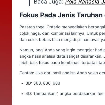
Baca Juga:
Pola Rahasia J
Fokus Pada Jenis Taruhan
Pasaran togel Ontario menyediakan berbagai j
colok naga, dan kombinasi lainnya. Untuk pem
dan colok bebas bisa menjadi pilihan awal y
Namun, bagi Anda yang ingin mengejar hadi
angka hasil analisa data sangat disarankan.
lebih baik fokus pada kombinasi terbatas tapi
Contoh: Jika dari hasil analisa Anda yakin de
3D: 368, 836, 683
4D: Tambahkan 1 angka berdasarkan feeli