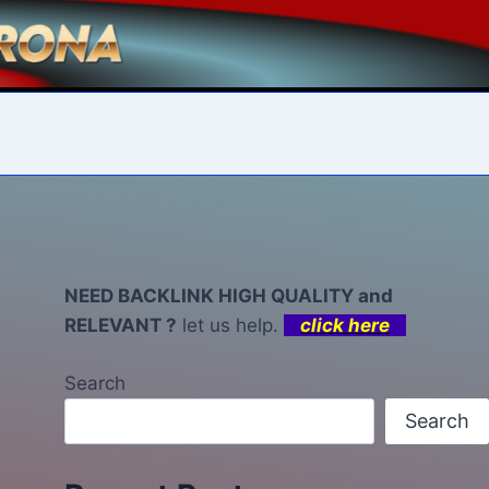
NEED BACKLINK HIGH QUALITY and
RELEVANT ?
let us help.
click here
Search
Search