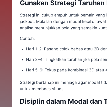
Gunakan Strategi Taruhan
Strategi ini cukup ampuh untuk pemain yang 
jackpot. Mulailah dengan modal kecil di awal
analisa menunjukkan pola yang semakin kuat
Contoh:
Hari 1–2: Pasang colok bebas atau 2D de
Hari 3–4: Tingkatkan taruhan jika pola sem
Hari 5–6: Fokus pada kombinasi 3D atau 
Strategi bertahap ini menjaga agar modal ti
untuk membaca situasi.
Disiplin dalam Modal dan