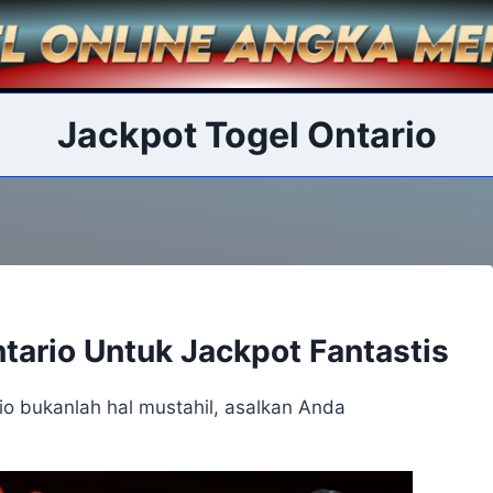
Jackpot Togel Ontario
ntario Untuk Jackpot Fantastis
io bukanlah hal mustahil, asalkan Anda