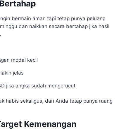
 Bertahap
ingin bermain aman tapi tetap punya peluang
 minggu dan naikkan secara bertahap jika hasil
.
ngan modal kecil
akin jelas
4D jika angka sudah mengerucut
dak habis sekaligus, dan Anda tetap punya ruang
 Target Kemenangan