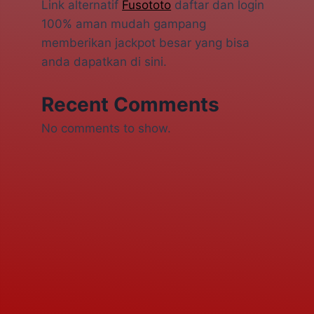
Link alternatif
Fusototo
daftar dan login
100% aman mudah gampang
memberikan jackpot besar yang bisa
anda dapatkan di sini.
Recent Comments
No comments to show.