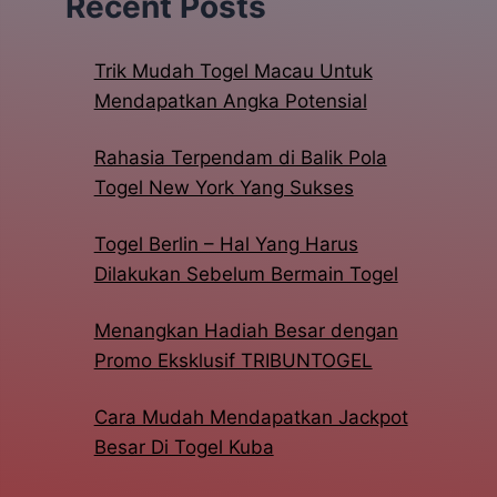
Recent Posts
Trik Mudah Togel Macau Untuk
Mendapatkan Angka Potensial
Rahasia Terpendam di Balik Pola
Togel New York Yang Sukses
Togel Berlin – Hal Yang Harus
Dilakukan Sebelum Bermain Togel
Menangkan Hadiah Besar dengan
Promo Eksklusif TRIBUNTOGEL
Cara Mudah Mendapatkan Jackpot
Besar Di Togel Kuba