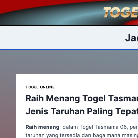
Skip
to
content
Ja
TOGEL ONLINE
Raih Menang Togel Tasm
Jenis Taruhan Paling Tepa
Raih menang
dalam Togel Tasmania 06, pen
taruhan yang tersedia dan bagaimana masi