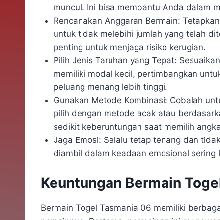
muncul. Ini bisa membantu Anda dalam me
Rencanakan Anggaran Bermain: Tetapkan a
untuk tidak melebihi jumlah yang telah di
penting untuk menjaga risiko kerugian.
Pilih Jenis Taruhan yang Tepat: Sesuaikan
memiliki modal kecil, pertimbangkan un
peluang menang lebih tinggi.
Gunakan Metode Kombinasi: Cobalah un
pilih dengan metode acak atau berdasarka
sedikit keberuntungan saat memilih angka
Jaga Emosi: Selalu tetap tenang dan tid
diambil dalam keadaan emosional sering k
Keuntungan Bermain Toge
Bermain Togel Tasmania 06 memiliki berbag