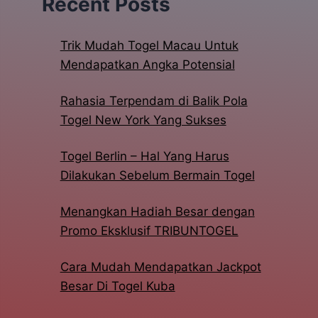
Recent Posts
Trik Mudah Togel Macau Untuk
Mendapatkan Angka Potensial
Rahasia Terpendam di Balik Pola
Togel New York Yang Sukses
Togel Berlin – Hal Yang Harus
Dilakukan Sebelum Bermain Togel
Menangkan Hadiah Besar dengan
Promo Eksklusif TRIBUNTOGEL
Cara Mudah Mendapatkan Jackpot
Besar Di Togel Kuba