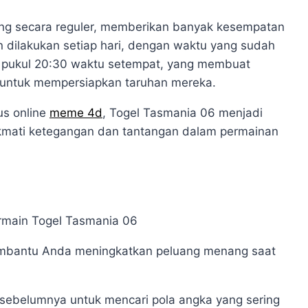
ng secara reguler, memberikan banyak kesempatan
n dilakukan setiap hari, dengan waktu yang sudah
a pukul 20:30 waktu setempat, yang membuat
i untuk mempersiapkan taruhan mereka.
us online
meme 4d
, Togel Tasmania 06 menjadi
ikmati ketegangan dan tantangan dalam permainan
membantu Anda meningkatkan peluang menang saat
an sebelumnya untuk mencari pola angka yang sering