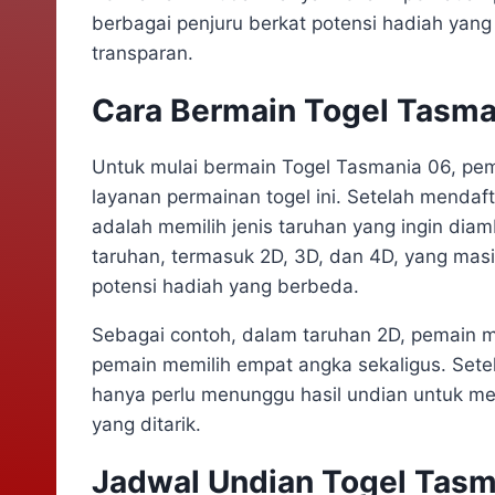
berbagai penjuru berkat potensi hadiah yan
transparan.
Cara Bermain Togel Tasma
Untuk mulai bermain Togel Tasmania 06, pe
layanan permainan togel ini. Setelah mendaf
adalah memilih jenis taruhan yang ingin diam
taruhan, termasuk 2D, 3D, dan 4D, yang mas
potensi hadiah yang berbeda.
Sebagai contoh, dalam taruhan 2D, pemain 
pemain memilih empat angka sekaligus. Set
hanya perlu menunggu hasil undian untuk mel
yang ditarik.
Jadwal Undian Togel Tasm