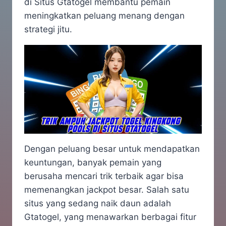
di Situs Gtatogel membantu pemain
meningkatkan peluang menang dengan
strategi jitu.
Dengan peluang besar untuk mendapatkan
keuntungan, banyak pemain yang
berusaha mencari trik terbaik agar bisa
memenangkan jackpot besar. Salah satu
situs yang sedang naik daun adalah
Gtatogel, yang menawarkan berbagai fitur