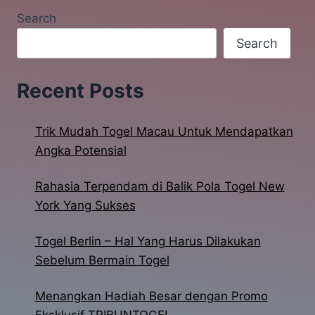
Search
Search
Recent Posts
Trik Mudah Togel Macau Untuk Mendapatkan
Angka Potensial
Rahasia Terpendam di Balik Pola Togel New
York Yang Sukses
Togel Berlin – Hal Yang Harus Dilakukan
Sebelum Bermain Togel
Menangkan Hadiah Besar dengan Promo