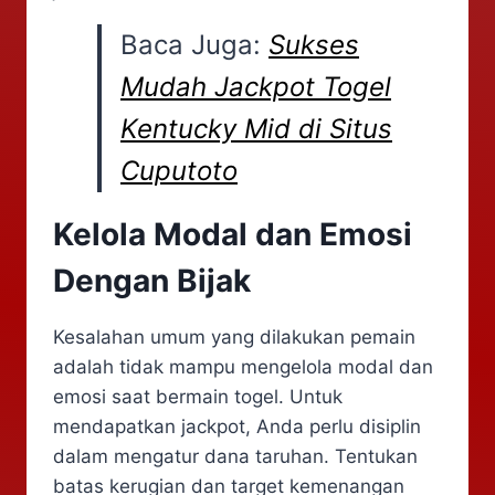
Baca Juga:
Sukses
Mudah Jackpot Togel
Kentucky Mid di Situs
Cuputoto
Kelola Modal dan Emosi
Dengan Bijak
Kesalahan umum yang dilakukan pemain
adalah tidak mampu mengelola modal dan
emosi saat bermain togel. Untuk
mendapatkan jackpot, Anda perlu disiplin
dalam mengatur dana taruhan. Tentukan
batas kerugian dan target kemenangan