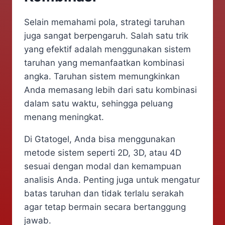
Selain memahami pola, strategi taruhan
juga sangat berpengaruh. Salah satu trik
yang efektif adalah menggunakan sistem
taruhan yang memanfaatkan kombinasi
angka. Taruhan sistem memungkinkan
Anda memasang lebih dari satu kombinasi
dalam satu waktu, sehingga peluang
menang meningkat.
Di Gtatogel, Anda bisa menggunakan
metode sistem seperti 2D, 3D, atau 4D
sesuai dengan modal dan kemampuan
analisis Anda. Penting juga untuk mengatur
batas taruhan dan tidak terlalu serakah
agar tetap bermain secara bertanggung
jawab.