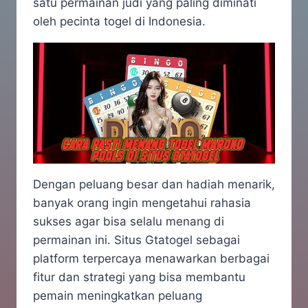
satu permainan judi yang paling diminati
oleh pecinta togel di Indonesia.
Dengan peluang besar dan hadiah menarik,
banyak orang ingin mengetahui rahasia
sukses agar bisa selalu menang di
permainan ini. Situs Gtatogel sebagai
platform terpercaya menawarkan berbagai
fitur dan strategi yang bisa membantu
pemain meningkatkan peluang