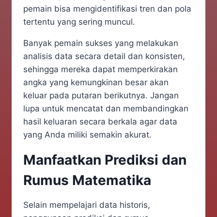
pemain bisa mengidentifikasi tren dan pola
tertentu yang sering muncul.
Banyak pemain sukses yang melakukan
analisis data secara detail dan konsisten,
sehingga mereka dapat memperkirakan
angka yang kemungkinan besar akan
keluar pada putaran berikutnya. Jangan
lupa untuk mencatat dan membandingkan
hasil keluaran secara berkala agar data
yang Anda miliki semakin akurat.
Manfaatkan Prediksi dan
Rumus Matematika
Selain mempelajari data historis,