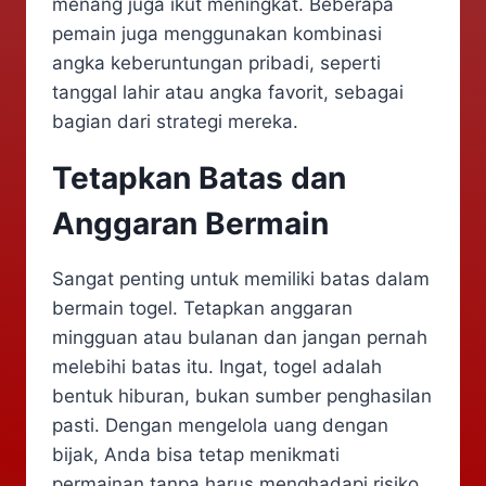
menang juga ikut meningkat. Beberapa
pemain juga menggunakan kombinasi
angka keberuntungan pribadi, seperti
tanggal lahir atau angka favorit, sebagai
bagian dari strategi mereka.
Tetapkan Batas dan
Anggaran Bermain
Sangat penting untuk memiliki batas dalam
bermain togel. Tetapkan anggaran
mingguan atau bulanan dan jangan pernah
melebihi batas itu. Ingat, togel adalah
bentuk hiburan, bukan sumber penghasilan
pasti. Dengan mengelola uang dengan
bijak, Anda bisa tetap menikmati
permainan tanpa harus menghadapi risiko