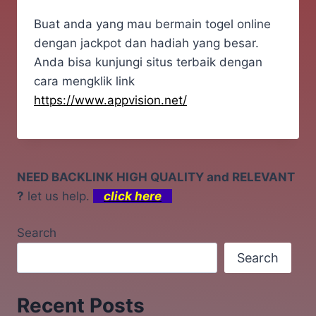
Buat anda yang mau bermain togel online
dengan jackpot dan hadiah yang besar.
Anda bisa kunjungi situs terbaik dengan
cara mengklik link
https://www.appvision.net/
NEED BACKLINK HIGH QUALITY and RELEVANT
?
let us help.
click here
Search
Search
Recent Posts