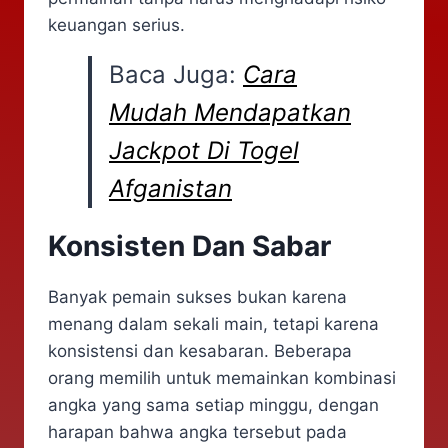
keuangan serius.
Baca Juga:
Cara
Mudah Mendapatkan
Jackpot Di Togel
Afganistan
Konsisten Dan Sabar
Banyak pemain sukses bukan karena
menang dalam sekali main, tetapi karena
konsistensi dan kesabaran. Beberapa
orang memilih untuk memainkan kombinasi
angka yang sama setiap minggu, dengan
harapan bahwa angka tersebut pada