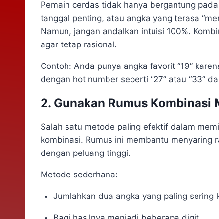
Pemain cerdas tidak hanya bergantung pada d
tanggal penting, atau angka yang terasa “me
Namun, jangan andalkan intuisi 100%. Kombin
agar tetap rasional.
Contoh: Anda punya angka favorit “19” kar
dengan hot number seperti “27” atau “33” dari 
2. Gunakan Rumus Kombinasi 
Salah satu metode paling efektif dalam mem
kombinasi. Rumus ini membantu menyaring 
dengan peluang tinggi.
Metode sederhana:
Jumlahkan dua angka yang paling sering 
Bagi hasilnya menjadi beberapa digit