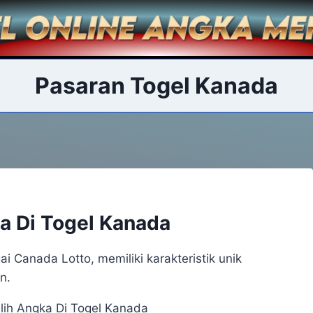
Pasaran Togel Kanada
ka Di Togel Kanada
ai Canada Lotto, memiliki karakteristik unik
n.