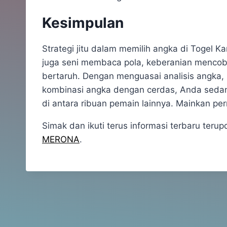
Kesimpulan
Strategi jitu dalam memilih angka di Togel Ka
juga seni membaca pola, keberanian mencob
bertaruh. Dengan menguasai analisis angka, 
kombinasi angka dengan cerdas, Anda seda
di antara ribuan pemain lainnya. Mainkan per
Simak dan ikuti terus informasi terbaru ter
MERONA
.