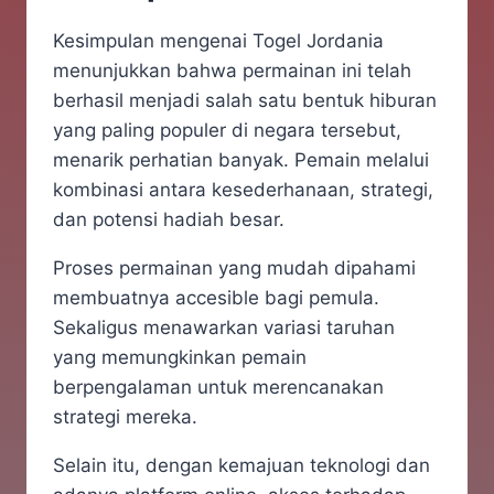
Kesimpulan mengenai Togel Jordania
menunjukkan bahwa permainan ini telah
berhasil menjadi salah satu bentuk hiburan
yang paling populer di negara tersebut,
menarik perhatian banyak. Pemain melalui
kombinasi antara kesederhanaan, strategi,
dan potensi hadiah besar.
Proses permainan yang mudah dipahami
membuatnya accesible bagi pemula.
Sekaligus menawarkan variasi taruhan
yang memungkinkan pemain
berpengalaman untuk merencanakan
strategi mereka.
Selain itu, dengan kemajuan teknologi dan