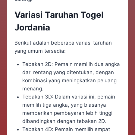
Variasi Taruhan Togel
Jordania
Berikut adalah beberapa variasi taruhan
yang umum tersedia:
Tebakan 2D: Pemain memilih dua angka
dari rentang yang ditentukan, dengan
kombinasi yang meningkatkan peluang
menang.
Tebakan 3D: Dalam variasi ini, pemain
memilih tiga angka, yang biasanya
memberikan pembayaran lebih tinggi
dibandingkan dengan tebakan 2D.
Tebakan 4D: Pemain memilih empat