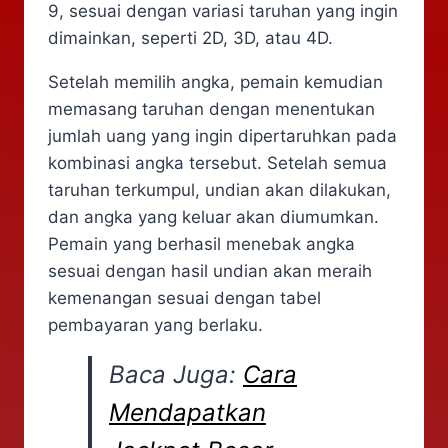
9, sesuai dengan variasi taruhan yang ingin
dimainkan, seperti 2D, 3D, atau 4D.
Setelah memilih angka, pemain kemudian
memasang taruhan dengan menentukan
jumlah uang yang ingin dipertaruhkan pada
kombinasi angka tersebut. Setelah semua
taruhan terkumpul, undian akan dilakukan,
dan angka yang keluar akan diumumkan.
Pemain yang berhasil menebak angka
sesuai dengan hasil undian akan meraih
kemenangan sesuai dengan tabel
pembayaran yang berlaku.
Baca Juga:
Cara
Mendapatkan