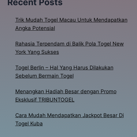
Recent Posts
Trik Mudah Togel Macau Untuk Mendapatkan
Angka Potensial
Rahasia Terpendam di Balik Pola Togel New
York Yang Sukses
Togel Berlin – Hal Yang Harus Dilakukan
Sebelum Bermain Togel
Menangkan Hadiah Besar dengan Promo
Eksklusif TRIBUNTOGEL
Cara Mudah Mendapatkan Jackpot Besar Di
Togel Kuba