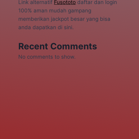
Link alternatif
Fusototo
daftar dan login
100% aman mudah gampang
memberikan jackpot besar yang bisa
anda dapatkan di sini.
Recent Comments
No comments to show.