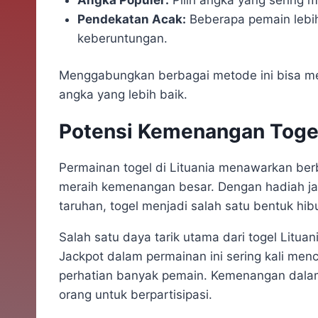
Pendekatan Acak:
Beberapa pemain lebih
keberuntungan.
Menggabungkan berbagai metode ini bisa 
angka yang lebih baik.
Potensi Kemenangan Togel
Permainan togel di Lituania menawarkan ber
meraih kemenangan besar. Dengan hadiah ja
taruhan, togel menjadi salah satu bentuk hib
Salah satu daya tarik utama dari togel Litua
Jackpot dalam permainan ini sering kali me
perhatian banyak pemain. Kemenangan dalam
orang untuk berpartisipasi.