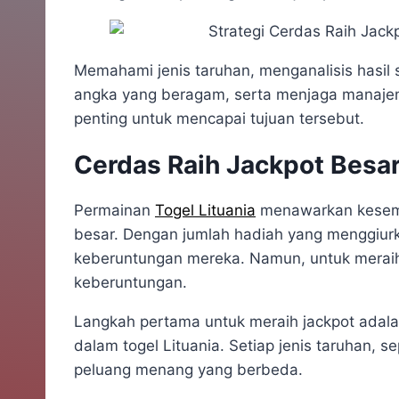
Memahami jenis taruhan, menganalisis hasi
angka yang beragam, serta menjaga manaje
penting untuk mencapai tujuan tersebut.
Cerdas Raih Jackpot Besar 
Permainan
Togel Lituania
menawarkan kesemp
besar. Dengan jumlah hadiah yang menggiurk
keberuntungan mereka. Namun, untuk meraih 
keberuntungan.
Langkah pertama untuk meraih jackpot adala
dalam togel Lituania. Setiap jenis taruhan, se
peluang menang yang berbeda.