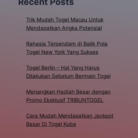
Recent Posts
Trik Mudah Togel Macau Untuk
Mendapatkan Angka Potensial
Rahasia Terpendam di Balik Pola
Togel New York Yang Sukses
Togel Berlin – Hal Yang Harus
Dilakukan Sebelum Bermain Togel
Menangkan Hadiah Besar dengan
Promo Eksklusif TRIBUNTOGEL
Cara Mudah Mendapatkan Jackpot
Besar Di Togel Kuba