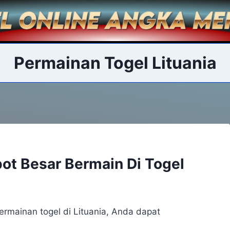
Permainan Togel Lituania
pot Besar Bermain Di Togel
rmainan togel di Lituania, Anda dapat