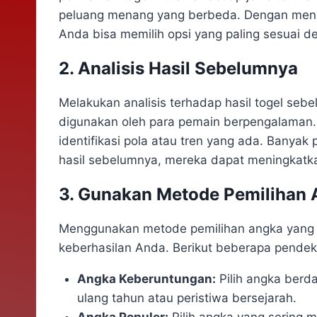
peluang menang yang berbeda. Dengan menge
Anda bisa memilih opsi yang paling sesuai d
2. Analisis Hasil Sebelumnya
Melakukan analisis terhadap hasil togel sebe
digunakan oleh para pemain berpengalaman.
identifikasi pola atau tren yang ada. Bany
hasil sebelumnya, mereka dapat meningkatka
3. Gunakan Metode Pemilihan
Menggunakan metode pemilihan angka yang
keberhasilan Anda. Berikut beberapa pendek
Angka Keberuntungan:
Pilih angka berda
ulang tahun atau peristiwa bersejarah.
Angka Populer:
Pilih angka yang sering 