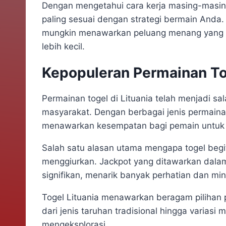
Dengan mengetahui cara kerja masing-masing
paling sesuai dengan strategi bermain Anda.
mungkin menawarkan peluang menang yang le
lebih kecil.
Kepopuleran Permainan To
Permainan togel di Lituania telah menjadi sa
masyarakat. Dengan berbagai jenis permaina
menawarkan kesempatan bagi pemain untuk
Salah satu alasan utama mengapa togel begit
menggiurkan. Jackpot yang ditawarkan dalam
signifikan, menarik banyak perhatian dan min
Togel Lituania menawarkan beragam pilihan p
dari jenis taruhan tradisional hingga variasi
mengeksplorasi.