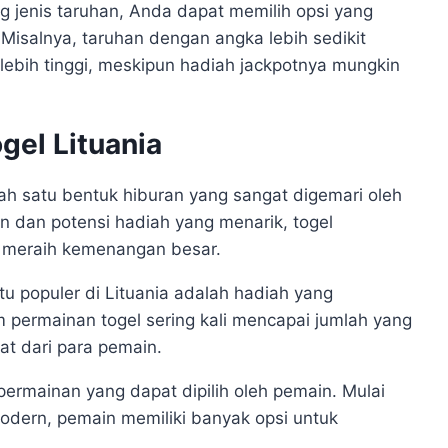
 jenis taruhan, Anda dapat memilih opsi yang
 Misalnya, taruhan dengan angka lebih sedikit
bih tinggi, meskipun hadiah jackpotnya mungkin
gel Lituania
lah satu bentuk hiburan yang sangat digemari oleh
n dan potensi hadiah yang menarik, togel
 meraih kemenangan besar.
u populer di Lituania adalah hadiah yang
 permainan togel sering kali mencapai jumlah yang
at dari para pemain.
ermainan yang dapat dipilih oleh pemain. Mulai
 modern, pemain memiliki banyak opsi untuk