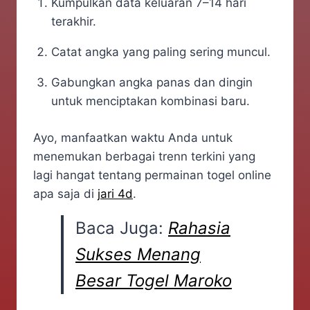
Kumpulkan data keluaran 7–14 hari
terakhir.
Catat angka yang paling sering muncul.
Gabungkan angka panas dan dingin
untuk menciptakan kombinasi baru.
Ayo, manfaatkan waktu Anda untuk
menemukan berbagai trenn terkini yang
lagi hangat tentang permainan togel online
apa saja di
jari 4d
.
Baca Juga:
Rahasia
Sukses Menang
Besar Togel Maroko