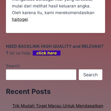
mulai dari melihat hasil keluaran angka.
Oleh karena itu, kami merekomendasikan
haitogel
.
NEED BACKLINK HIGH QUALITY and RELEVANT
?
let us help.
click here
Search
Search
Recent Posts
Trik Mudah Togel Macau Untuk Mendapatkan