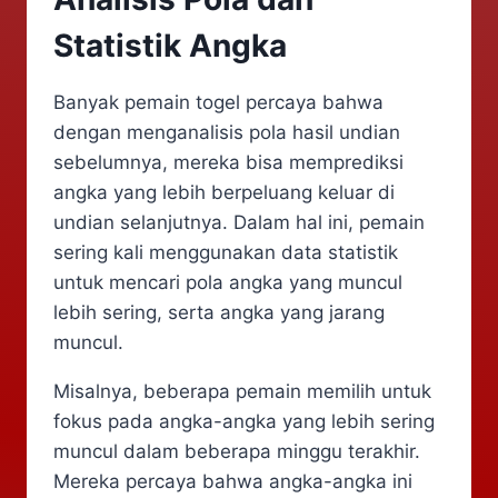
Statistik Angka
Banyak pemain togel percaya bahwa
dengan menganalisis pola hasil undian
sebelumnya, mereka bisa memprediksi
angka yang lebih berpeluang keluar di
undian selanjutnya. Dalam hal ini, pemain
sering kali menggunakan data statistik
untuk mencari pola angka yang muncul
lebih sering, serta angka yang jarang
muncul.
Misalnya, beberapa pemain memilih untuk
fokus pada angka-angka yang lebih sering
muncul dalam beberapa minggu terakhir.
Mereka percaya bahwa angka-angka ini