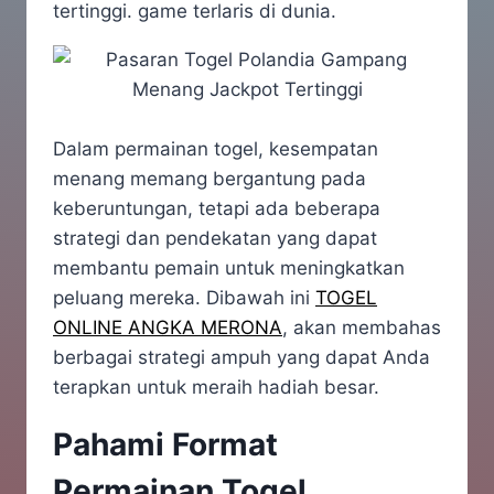
tertinggi. game terlaris di dunia.
Dalam permainan togel, kesempatan
menang memang bergantung pada
keberuntungan, tetapi ada beberapa
strategi dan pendekatan yang dapat
membantu pemain untuk meningkatkan
peluang mereka. Dibawah ini
TOGEL
ONLINE ANGKA MERONA
, akan membahas
berbagai strategi ampuh yang dapat Anda
terapkan untuk meraih hadiah besar.
Pahami Format
Permainan Togel