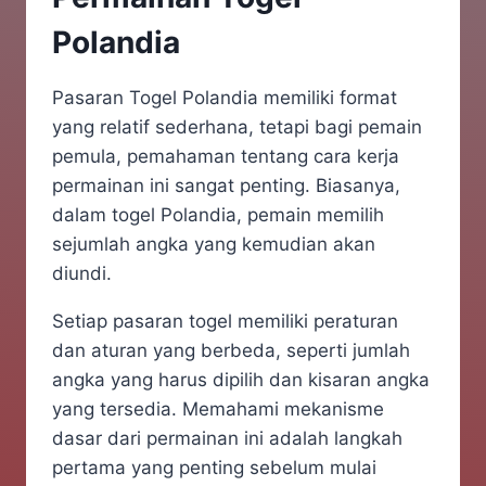
Polandia
Pasaran Togel Polandia memiliki format
yang relatif sederhana, tetapi bagi pemain
pemula, pemahaman tentang cara kerja
permainan ini sangat penting. Biasanya,
dalam togel Polandia, pemain memilih
sejumlah angka yang kemudian akan
diundi.
Setiap pasaran togel memiliki peraturan
dan aturan yang berbeda, seperti jumlah
angka yang harus dipilih dan kisaran angka
yang tersedia. Memahami mekanisme
dasar dari permainan ini adalah langkah
pertama yang penting sebelum mulai