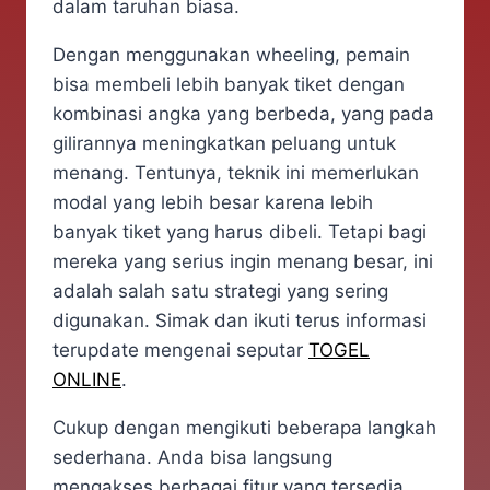
dalam taruhan biasa.
Dengan menggunakan wheeling, pemain
bisa membeli lebih banyak tiket dengan
kombinasi angka yang berbeda, yang pada
gilirannya meningkatkan peluang untuk
menang. Tentunya, teknik ini memerlukan
modal yang lebih besar karena lebih
banyak tiket yang harus dibeli. Tetapi bagi
mereka yang serius ingin menang besar, ini
adalah salah satu strategi yang sering
digunakan. Simak dan ikuti terus informasi
terupdate mengenai seputar
TOGEL
ONLINE
.
Cukup dengan mengikuti beberapa langkah
sederhana. Anda bisa langsung
mengakses berbagai fitur yang tersedia,