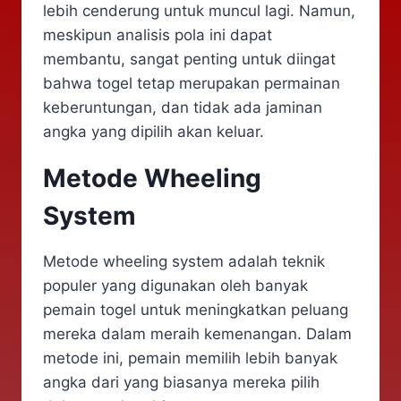
lebih cenderung untuk muncul lagi. Namun,
meskipun analisis pola ini dapat
membantu, sangat penting untuk diingat
bahwa togel tetap merupakan permainan
keberuntungan, dan tidak ada jaminan
angka yang dipilih akan keluar.
Metode Wheeling
System
Metode wheeling system adalah teknik
populer yang digunakan oleh banyak
pemain togel untuk meningkatkan peluang
mereka dalam meraih kemenangan. Dalam
metode ini, pemain memilih lebih banyak
angka dari yang biasanya mereka pilih