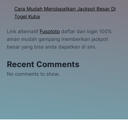
Cara Mudah Mendapatkan Jackpot Besar Di
Togel Kuba
Link alternatif
Fusototo
daftar dan login 100%
aman mudah gampang memberikan jackpot
besar yang bisa anda dapatkan di sini.
Recent Comments
No comments to show.