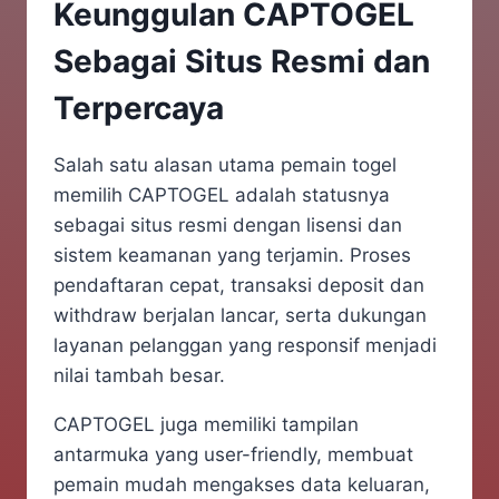
Keunggulan CAPTOGEL
Sebagai Situs Resmi dan
Terpercaya
Salah satu alasan utama pemain togel
memilih CAPTOGEL adalah statusnya
sebagai situs resmi dengan lisensi dan
sistem keamanan yang terjamin. Proses
pendaftaran cepat, transaksi deposit dan
withdraw berjalan lancar, serta dukungan
layanan pelanggan yang responsif menjadi
nilai tambah besar.
CAPTOGEL juga memiliki tampilan
antarmuka yang user-friendly, membuat
pemain mudah mengakses data keluaran,