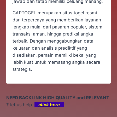
jawab dan tetap memiliki peluang menang.
CAPTOGEL merupakan situs togel resmi
dan terpercaya yang memberikan layanan
lengkap mulai dari pasaran populer, sistem
transaksi aman, hingga prediksi angka
terbaik. Dengan menggabungkan data
keluaran dan analisis prediktif yang
disediakan, pemain memiliki bekal yang
lebih kuat untuk memasang angka secara
strategis.
NEED BACKLINK HIGH QUALITY and RELEVANT
?
let us help.
click here