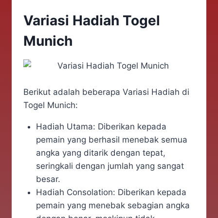
Variasi Hadiah Togel
Munich
Berikut adalah beberapa Variasi Hadiah di
Togel Munich:
Hadiah Utama: Diberikan kepada
pemain yang berhasil menebak semua
angka yang ditarik dengan tepat,
seringkali dengan jumlah yang sangat
besar.
Hadiah Consolation: Diberikan kepada
pemain yang menebak sebagian angka