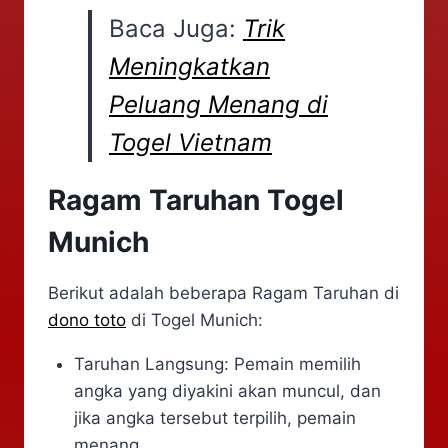
Baca Juga:
Trik
Meningkatkan
Peluang Menang di
Togel Vietnam
Ragam Taruhan Togel
Munich
Berikut adalah beberapa Ragam Taruhan di
dono toto
di Togel Munich:
Taruhan Langsung: Pemain memilih
angka yang diyakini akan muncul, dan
jika angka tersebut terpilih, pemain
menang.