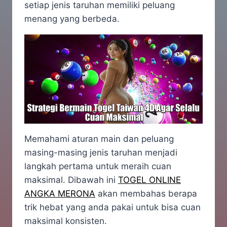
setiap jenis taruhan memiliki peluang
menang yang berbeda.
Memahami aturan main dan peluang
masing-masing jenis taruhan menjadi
langkah pertama untuk meraih cuan
maksimal. Dibawah ini
TOGEL ONLINE
ANGKA MERONA
akan membahas berapa
trik hebat yang anda pakai untuk bisa cuan
maksimal konsisten.