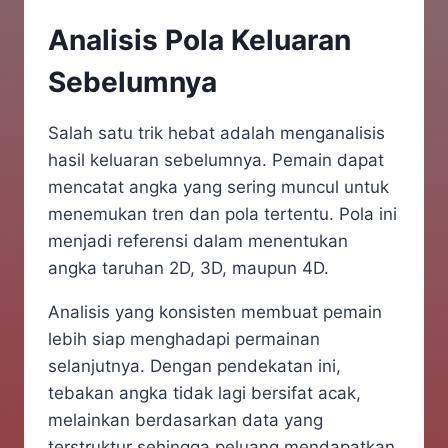
Analisis Pola Keluaran
Sebelumnya
Salah satu trik hebat adalah menganalisis
hasil keluaran sebelumnya. Pemain dapat
mencatat angka yang sering muncul untuk
menemukan tren dan pola tertentu. Pola ini
menjadi referensi dalam menentukan
angka taruhan 2D, 3D, maupun 4D.
Analisis yang konsisten membuat pemain
lebih siap menghadapi permainan
selanjutnya. Dengan pendekatan ini,
tebakan angka tidak lagi bersifat acak,
melainkan berdasarkan data yang
terstruktur sehingga peluang mendapatkan