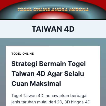
Skip
to
content
TAIWAN 4D
TOGEL ONLINE
Strategi Bermain Togel
Taiwan 4D Agar Selalu
Cuan Maksimal
Togel Taiwan 4D menawarkan berbagai
jenis taruhan mulai dari 2D, 3D hingga 4D