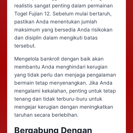
realistis sangat penting dalam permainan
Togel Fujian 12. Sebelum mulai bertaruh,
pastikan Anda menentukan jumlah
maksimum yang bersedia Anda risikokan
dan disiplin dalam mengikuti batas
tersebut.
Mengelola bankroll dengan baik akan
membantu Anda menghindari kerugian
yang tidak perlu dan menjaga pengalaman
bermain tetap menyenangkan. Jika Anda
mengalami kekalahan, penting untuk tetap
tenang dan tidak terburu-buru untuk
mengejar kerugian dengan meningkatkan
taruhan secara berlebihan.
Bergabung Dengan