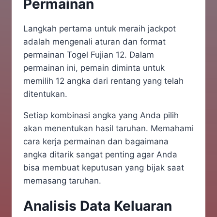
Permainan
Langkah pertama untuk meraih jackpot
adalah mengenali aturan dan format
permainan Togel Fujian 12. Dalam
permainan ini, pemain diminta untuk
memilih 12 angka dari rentang yang telah
ditentukan.
Setiap kombinasi angka yang Anda pilih
akan menentukan hasil taruhan. Memahami
cara kerja permainan dan bagaimana
angka ditarik sangat penting agar Anda
bisa membuat keputusan yang bijak saat
memasang taruhan.
Analisis Data Keluaran