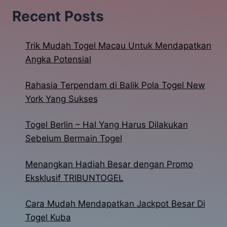
Recent Posts
Trik Mudah Togel Macau Untuk Mendapatkan
Angka Potensial
Rahasia Terpendam di Balik Pola Togel New
York Yang Sukses
Togel Berlin – Hal Yang Harus Dilakukan
Sebelum Bermain Togel
Menangkan Hadiah Besar dengan Promo
Eksklusif TRIBUNTOGEL
Cara Mudah Mendapatkan Jackpot Besar Di
Togel Kuba