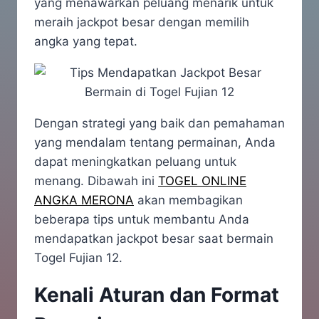
yang menawarkan peluang menarik untuk
meraih jackpot besar dengan memilih
angka yang tepat.
Dengan strategi yang baik dan pemahaman
yang mendalam tentang permainan, Anda
dapat meningkatkan peluang untuk
menang. Dibawah ini
TOGEL ONLINE
ANGKA MERONA
akan membagikan
beberapa tips untuk membantu Anda
mendapatkan jackpot besar saat bermain
Togel Fujian 12.
Kenali Aturan dan Format