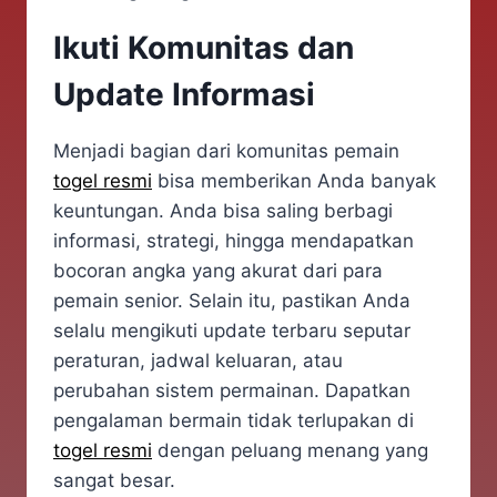
Ikuti Komunitas dan
Update Informasi
Menjadi bagian dari komunitas pemain
togel resmi
bisa memberikan Anda banyak
keuntungan. Anda bisa saling berbagi
informasi, strategi, hingga mendapatkan
bocoran angka yang akurat dari para
pemain senior. Selain itu, pastikan Anda
selalu mengikuti update terbaru seputar
peraturan, jadwal keluaran, atau
perubahan sistem permainan.
Dapatkan
pengalaman bermain tidak terlupakan di
togel resmi
dengan peluang menang yang
sangat besar.