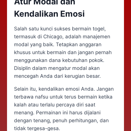
Atur Modal dan
Kendalikan Emosi
Salah satu kunci sukses bermain togel,
termasuk di Chicago, adalah manajemen
modal yang baik. Tetapkan anggaran
khusus untuk bermain dan jangan pernah
menggunakan dana kebutuhan pokok.
Disiplin dalam mengatur modal akan
mencegah Anda dari kerugian besar.
Selain itu, kendalikan emosi Anda. Jangan
terbawa nafsu untuk terus bermain ketika
kalah atau terlalu percaya diri saat
menang. Permainan ini harus dijalani
dengan tenang, penuh perhitungan, dan
tidak tergesa-gesa.