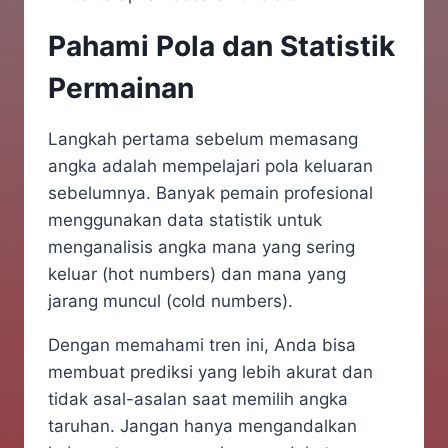
Pahami Pola dan Statistik
Permainan
Langkah pertama sebelum memasang
angka adalah mempelajari pola keluaran
sebelumnya. Banyak pemain profesional
menggunakan data statistik untuk
menganalisis angka mana yang sering
keluar (hot numbers) dan mana yang
jarang muncul (cold numbers).
Dengan memahami tren ini, Anda bisa
membuat prediksi yang lebih akurat dan
tidak asal-asalan saat memilih angka
taruhan. Jangan hanya mengandalkan