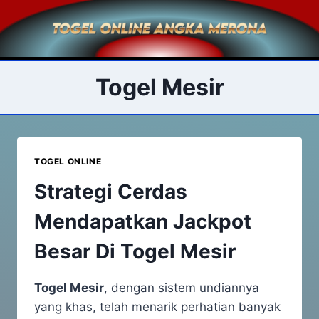
Skip
to
content
Togel Mesir
TOGEL ONLINE
Strategi Cerdas
Mendapatkan Jackpot
Besar Di Togel Mesir
Togel Mesir
, dengan sistem undiannya
yang khas, telah menarik perhatian banyak