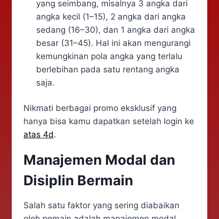
yang seimbang, misalnya 3 angka dari
angka kecil (1–15), 2 angka dari angka
sedang (16–30), dan 1 angka dari angka
besar (31–45). Hal ini akan mengurangi
kemungkinan pola angka yang terlalu
berlebihan pada satu rentang angka
saja.
Nikmati berbagai promo eksklusif yang
hanya bisa kamu dapatkan setelah login ke
atas 4d
.
Manajemen Modal dan
Disiplin Bermain
Salah satu faktor yang sering diabaikan
oleh pemain adalah manajemen modal.