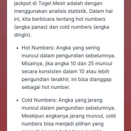
jackpot di Togel Mesir adalah dengan
menggunakan analisis statistik. Dalam hal
ini, kita berbicara tentang hot numbers
(angka panas) dan cold numbers (angka
dingin).
Hot Numbers: Angka yang sering
muncul dalam pengundian sebelumnya.
Misalnya, jika angka 10 dan 25 muncul
secara konsisten dalam 10 atau lebih
pengundian terakhir, ini bisa dianggap
sebagai hot number.
Cold Numbers: Angka yang jarang
muncul dalam pengundian sebelumnya.
Meskipun angkanya jarang muncul, cold
numbers bisa menjadi pilihan yang