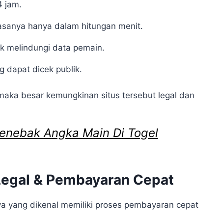
 jam.
iasanya hanya dalam hitungan menit.
 melindungi data pemain.
g dapat dicek publik.
 maka besar kemungkinan situs tersebut legal dan
Menebak Angka Main Di Togel
 Legal & Pembayaran Cepat
ya yang dikenal memiliki proses pembayaran cepat