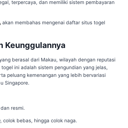
legal, terpercaya, dan memiliki sistem pembayaran
A
akan membahas mengenai daftar situs togel
n Keunggulannya
ang berasal dari Makau, wilayah dengan reputasi
i togel ini adalah sistem pengundian yang jelas,
erta peluang kemenangan yang lebih bervariasi
au Singapore.
 dan resmi.
D, colok bebas, hingga colok naga.