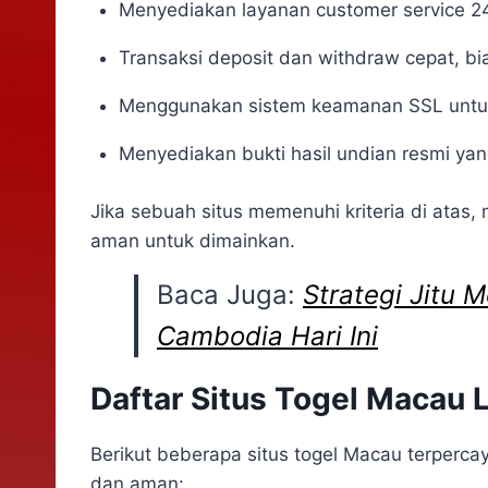
Menyediakan layanan customer service 24
Transaksi deposit dan withdraw cepat, b
Menggunakan sistem keamanan SSL untuk
Menyediakan bukti hasil undian resmi yan
Jika sebuah situs memenuhi kriteria di atas,
aman untuk dimainkan.
Baca Juga:
Strategi Jitu 
Cambodia Hari Ini
Daftar Situs Togel Macau
Berikut beberapa situs togel Macau terperca
dan aman: