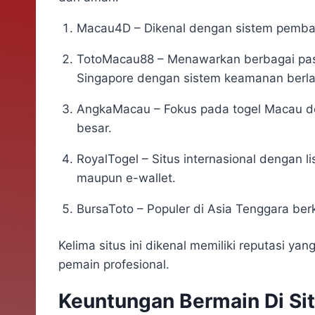
Macau4D – Dikenal dengan sistem pembay
TotoMacau88 – Menawarkan berbagai pas
Singapore dengan sistem keamanan berla
AngkaMacau – Fokus pada togel Macau de
besar.
RoyalTogel – Situs internasional dengan l
maupun e-wallet.
BursaToto – Populer di Asia Tenggara ber
Kelima situs ini dikenal memiliki reputasi ya
pemain profesional.
Keuntungan Bermain Di Sit