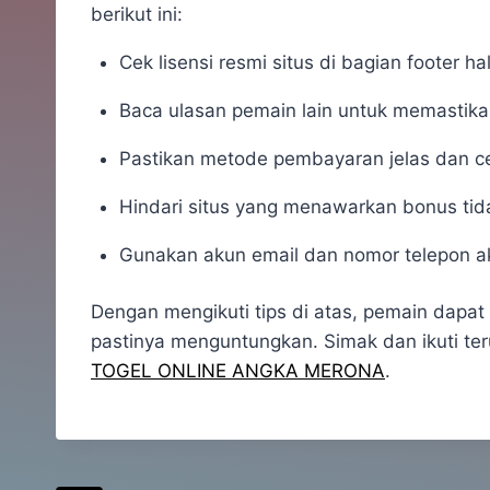
berikut ini:
Cek lisensi resmi situs di bagian footer 
Baca ulasan pemain lain untuk memastikan
Pastikan metode pembayaran jelas dan c
Hindari situs yang menawarkan bonus tid
Gunakan akun email dan nomor telepon ak
Dengan mengikuti tips di atas, pemain dapa
pastinya menguntungkan. Simak dan ikuti teru
TOGEL ONLINE ANGKA MERONA
.