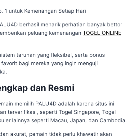
 PALU4D berhasil menarik perhatian banyak bettor
 memberikan peluang kemenangan
TOGEL ONLINE
istem taruhan yang fleksibel, serta bonus
vorit bagi mereka yang ingin menguji
ka.
lengkap dan Resmi
main memilih PALU4D adalah karena situs ini
terverifikasi, seperti Togel Singapore, Togel
uler lainnya seperti Macau, Japan, dan Cambodia.
an akurat, pemain tidak perlu khawatir akan