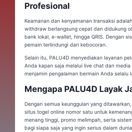
Profesional
Keamanan dan kenyamanan transaksi adalah 
withdraw berlangsung cepat dan didukung ol
bank lokal, e-wallet, hingga QRIS. Dengan s
pemain terlindungi dari kebocoran.
Selain itu, PALU4D menyediakan layanan pe
Anda kapan saja melalui live chat dan media 
menjamin pengalaman bermain Anda selalu 
Mengapa PALU4D Layak Ja
Dengan semua keunggulan yang ditawarkan, 
situs togel online nomor satu untuk kemenan
menang tinggi, promo melimpah, serta siste
bagi siapa saja yang ingin serius dalam dunia