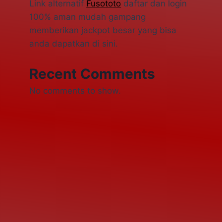
Link alternatif
Fusototo
daftar dan login
100% aman mudah gampang
memberikan jackpot besar yang bisa
anda dapatkan di sini.
Recent Comments
No comments to show.