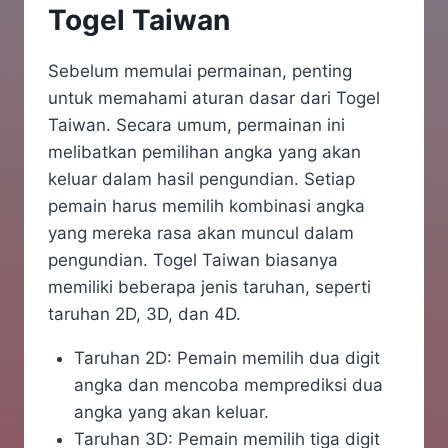
Togel Taiwan
Sebelum memulai permainan, penting
untuk memahami aturan dasar dari Togel
Taiwan. Secara umum, permainan ini
melibatkan pemilihan angka yang akan
keluar dalam hasil pengundian. Setiap
pemain harus memilih kombinasi angka
yang mereka rasa akan muncul dalam
pengundian. Togel Taiwan biasanya
memiliki beberapa jenis taruhan, seperti
taruhan 2D, 3D, dan 4D.
Taruhan 2D: Pemain memilih dua digit
angka dan mencoba memprediksi dua
angka yang akan keluar.
Taruhan 3D: Pemain memilih tiga digit