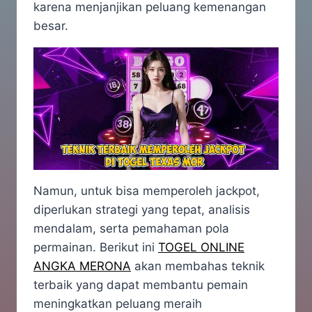
karena menjanjikan peluang kemenangan
besar.
Namun, untuk bisa memperoleh jackpot,
diperlukan strategi yang tepat, analisis
mendalam, serta pemahaman pola
permainan. Berikut ini
TOGEL ONLINE
ANGKA MERONA
akan membahas teknik
terbaik yang dapat membantu pemain
meningkatkan peluang meraih