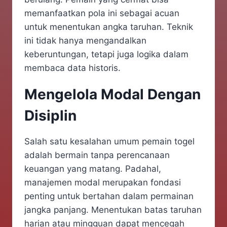
memanfaatkan pola ini sebagai acuan
untuk menentukan angka taruhan. Teknik
ini tidak hanya mengandalkan
keberuntungan, tetapi juga logika dalam
membaca data historis.
Mengelola Modal Dengan
Disiplin
Salah satu kesalahan umum pemain togel
adalah bermain tanpa perencanaan
keuangan yang matang. Padahal,
manajemen modal merupakan fondasi
penting untuk bertahan dalam permainan
jangka panjang. Menentukan batas taruhan
harian atau mingguan dapat mencegah