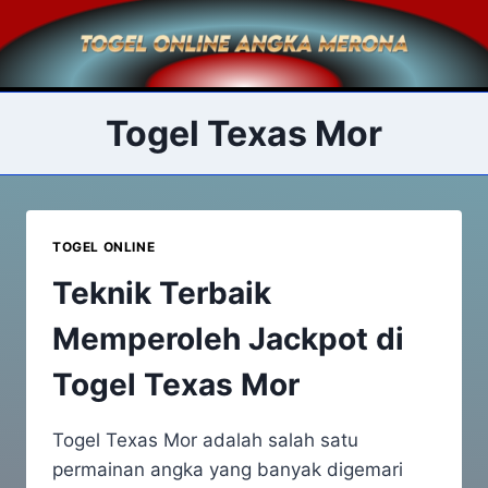
Skip
to
content
Togel Texas Mor
TOGEL ONLINE
Teknik Terbaik
Memperoleh Jackpot di
Togel Texas Mor
Togel Texas Mor adalah salah satu
permainan angka yang banyak digemari