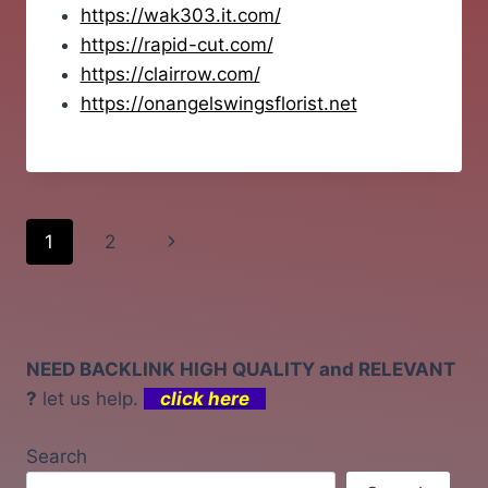
https://wak303.it.com/
https://rapid-cut.com/
https://clairrow.com/
https://onangelswingsflorist.net
Page
Next
1
2
navigation
Page
NEED BACKLINK HIGH QUALITY and RELEVANT
?
let us help.
click here
Search