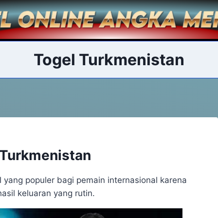
Togel Turkmenistan
 Turkmenistan
 yang populer bagi pemain internasional karena
sil keluaran yang rutin.