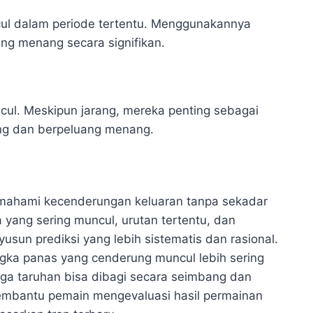
ul dalam periode tertentu. Menggunakannya
ng menang secara signifikan.
ul. Meskipun jarang, mereka penting sebagai
ang dan berpeluang menang.
hami kecenderungan keluaran tanpa sekadar
ang sering muncul, urutan tertentu, dan
sun prediksi yang lebih sistematis dan rasional.
ngka panas yang cenderung muncul lebih sering
ngga taruhan bisa dibagi secara seimbang dan
membantu pemain mengevaluasi hasil permainan