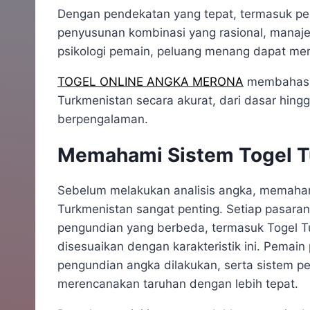
Dengan pendekatan yang tepat, termasuk pem
penyusunan kombinasi yang rasional, manaje
psikologi pemain, peluang menang dapat meni
TOGEL ONLINE ANGKA MERONA
membahas s
Turkmenistan secara akurat, dari dasar hing
berpengalaman.
Memahami Sistem Togel T
Sebelum melakukan analisis angka, memaham
Turkmenistan sangat penting. Setiap pasaran 
pengundian yang berbeda, termasuk Togel Tur
disesuaikan dengan karakteristik ini. Pemain
pengundian angka dilakukan, serta sistem p
merencanakan taruhan dengan lebih tepat.