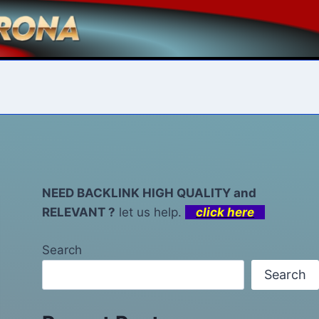
NEED BACKLINK HIGH QUALITY and
RELEVANT ?
let us help.
click here
Search
Search