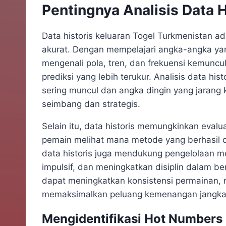
Pentingnya Analisis Data H
Data historis keluaran Togel Turkmenistan 
akurat. Dengan mempelajari angka-angka ya
mengenali pola, tren, dan frekuensi kemunc
prediksi yang lebih terukur. Analisis data h
sering muncul dan angka dingin yang jarang 
seimbang dan strategis.
Selain itu, data historis memungkinkan evalu
pemain melihat mana metode yang berhasil 
data historis juga mendukung pengelolaan m
impulsif, dan meningkatkan disiplin dalam 
dapat meningkatkan konsistensi permainan, 
memaksimalkan peluang kemenangan jangka 
Mengidentifikasi Hot Numbers