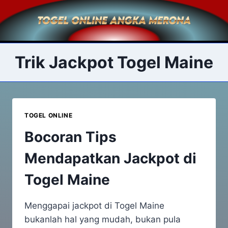
Skip
to
content
Trik Jackpot Togel Maine
TOGEL ONLINE
Bocoran Tips
Mendapatkan Jackpot di
Togel Maine
Menggapai jackpot di Togel Maine
bukanlah hal yang mudah, bukan pula