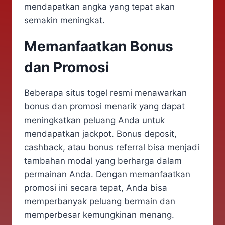
mendapatkan angka yang tepat akan
semakin meningkat.
Memanfaatkan Bonus
dan Promosi
Beberapa situs togel resmi menawarkan
bonus dan promosi menarik yang dapat
meningkatkan peluang Anda untuk
mendapatkan jackpot. Bonus deposit,
cashback, atau bonus referral bisa menjadi
tambahan modal yang berharga dalam
permainan Anda. Dengan memanfaatkan
promosi ini secara tepat, Anda bisa
memperbanyak peluang bermain dan
memperbesar kemungkinan menang.