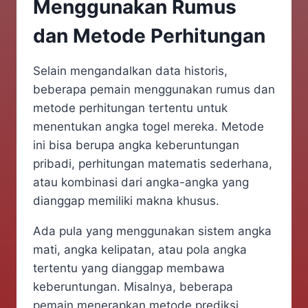
Menggunakan Rumus
dan Metode Perhitungan
Selain mengandalkan data historis,
beberapa pemain menggunakan rumus dan
metode perhitungan tertentu untuk
menentukan angka togel mereka. Metode
ini bisa berupa angka keberuntungan
pribadi, perhitungan matematis sederhana,
atau kombinasi dari angka-angka yang
dianggap memiliki makna khusus.
Ada pula yang menggunakan sistem angka
mati, angka kelipatan, atau pola angka
tertentu yang dianggap membawa
keberuntungan. Misalnya, beberapa
pemain menerapkan metode prediksi