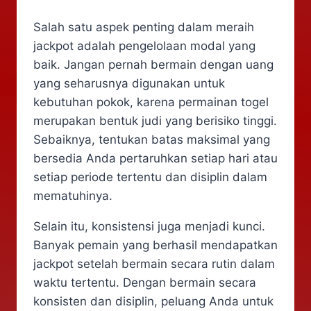
Salah satu aspek penting dalam meraih
jackpot adalah pengelolaan modal yang
baik. Jangan pernah bermain dengan uang
yang seharusnya digunakan untuk
kebutuhan pokok, karena permainan togel
merupakan bentuk judi yang berisiko tinggi.
Sebaiknya, tentukan batas maksimal yang
bersedia Anda pertaruhkan setiap hari atau
setiap periode tertentu dan disiplin dalam
mematuhinya.
Selain itu, konsistensi juga menjadi kunci.
Banyak pemain yang berhasil mendapatkan
jackpot setelah bermain secara rutin dalam
waktu tertentu. Dengan bermain secara
konsisten dan disiplin, peluang Anda untuk