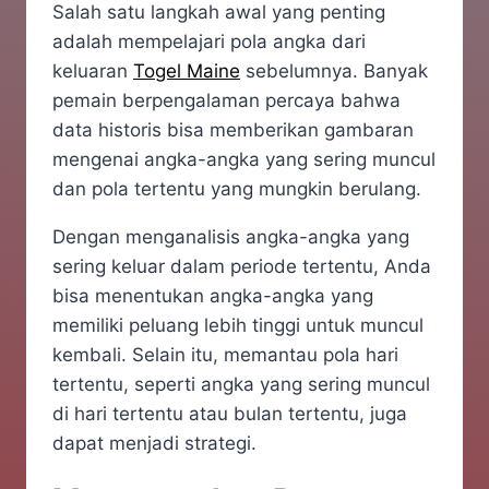
Salah satu langkah awal yang penting
adalah mempelajari pola angka dari
keluaran
Togel Maine
sebelumnya. Banyak
pemain berpengalaman percaya bahwa
data historis bisa memberikan gambaran
mengenai angka-angka yang sering muncul
dan pola tertentu yang mungkin berulang.
Dengan menganalisis angka-angka yang
sering keluar dalam periode tertentu, Anda
bisa menentukan angka-angka yang
memiliki peluang lebih tinggi untuk muncul
kembali. Selain itu, memantau pola hari
tertentu, seperti angka yang sering muncul
di hari tertentu atau bulan tertentu, juga
dapat menjadi strategi.