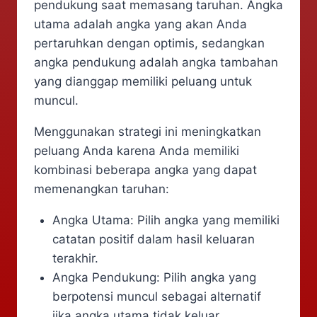
pendukung saat memasang taruhan. Angka
utama adalah angka yang akan Anda
pertaruhkan dengan optimis, sedangkan
angka pendukung adalah angka tambahan
yang dianggap memiliki peluang untuk
muncul.
Menggunakan strategi ini meningkatkan
peluang Anda karena Anda memiliki
kombinasi beberapa angka yang dapat
memenangkan taruhan:
Angka Utama: Pilih angka yang memiliki
catatan positif dalam hasil keluaran
terakhir.
Angka Pendukung: Pilih angka yang
berpotensi muncul sebagai alternatif
jika angka utama tidak keluar.