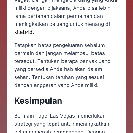
miliki dengan bijaksana, Anda bisa lebih
lama bertahan dalam permainan dan
meningkatkan peluang untuk menang di
kitab4d
.
Tetapkan batas pengeluaran sebelum
bermain dan jangan melampaui batas
tersebut. Tentukan berapa banyak uang
yang bersedia Anda habiskan dalam
sehari. Tentukan taruhan yang sesuai
dengan anggaran yang Anda miliki.
Kesimpulan
​Bermain Togel Las Vegas memerlukan
strategi yang tepat untuk meningkatkan
peluang meraih kemenangan.​ Dengan