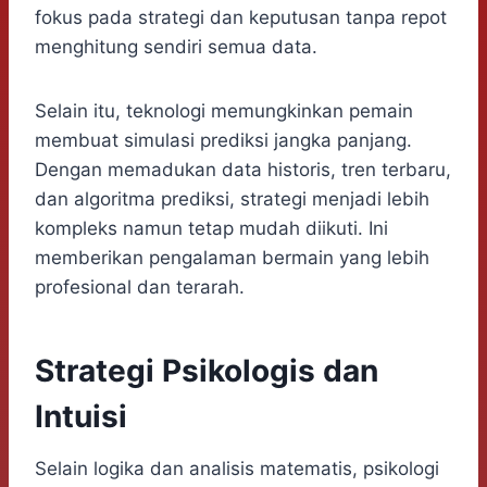
fokus pada strategi dan keputusan tanpa repot
menghitung sendiri semua data.
Selain itu, teknologi memungkinkan pemain
membuat simulasi prediksi jangka panjang.
Dengan memadukan data historis, tren terbaru,
dan algoritma prediksi, strategi menjadi lebih
kompleks namun tetap mudah diikuti. Ini
memberikan pengalaman bermain yang lebih
profesional dan terarah.
Strategi Psikologis dan
Intuisi
Selain logika dan analisis matematis, psikologi