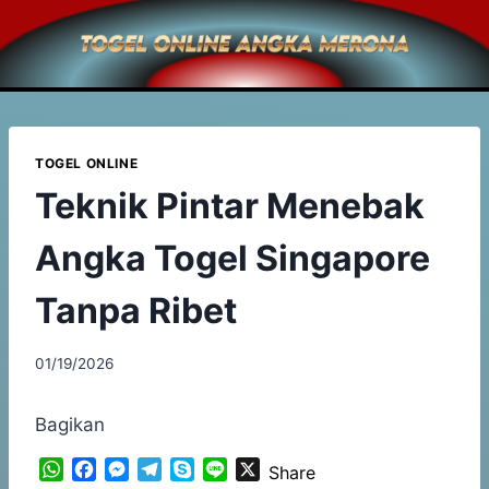
Skip
to
content
TOGEL ONLINE
Teknik Pintar Menebak
Angka Togel Singapore
Tanpa Ribet
01/19/2026
Bagikan
W
F
M
T
S
L
X
Share