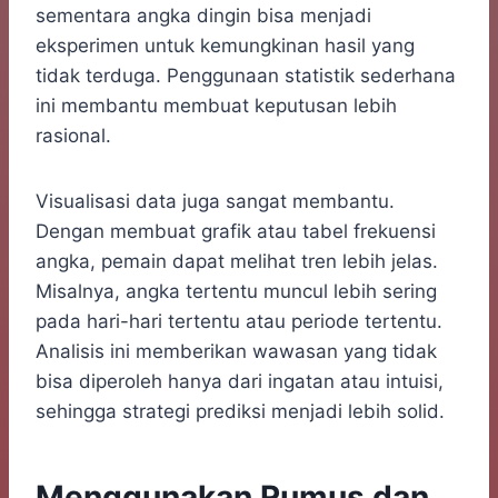
sementara angka dingin bisa menjadi
eksperimen untuk kemungkinan hasil yang
tidak terduga. Penggunaan statistik sederhana
ini membantu membuat keputusan lebih
rasional.
Visualisasi data juga sangat membantu.
Dengan membuat grafik atau tabel frekuensi
angka, pemain dapat melihat tren lebih jelas.
Misalnya, angka tertentu muncul lebih sering
pada hari-hari tertentu atau periode tertentu.
Analisis ini memberikan wawasan yang tidak
bisa diperoleh hanya dari ingatan atau intuisi,
sehingga strategi prediksi menjadi lebih solid.
Menggunakan Rumus dan