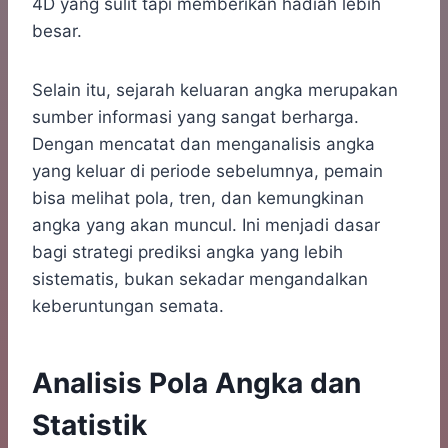
4D yang sulit tapi memberikan hadiah lebih
besar.
Selain itu, sejarah keluaran angka merupakan
sumber informasi yang sangat berharga.
Dengan mencatat dan menganalisis angka
yang keluar di periode sebelumnya, pemain
bisa melihat pola, tren, dan kemungkinan
angka yang akan muncul. Ini menjadi dasar
bagi strategi prediksi angka yang lebih
sistematis, bukan sekadar mengandalkan
keberuntungan semata.
Analisis Pola Angka dan
Statistik