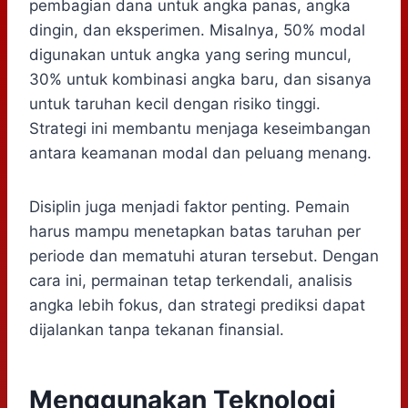
pembagian dana untuk angka panas, angka
dingin, dan eksperimen. Misalnya, 50% modal
digunakan untuk angka yang sering muncul,
30% untuk kombinasi angka baru, dan sisanya
untuk taruhan kecil dengan risiko tinggi.
Strategi ini membantu menjaga keseimbangan
antara keamanan modal dan peluang menang.
Disiplin juga menjadi faktor penting. Pemain
harus mampu menetapkan batas taruhan per
periode dan mematuhi aturan tersebut. Dengan
cara ini, permainan tetap terkendali, analisis
angka lebih fokus, dan strategi prediksi dapat
dijalankan tanpa tekanan finansial.
Menggunakan Teknologi