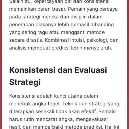
Selain itu, kepercayaan diri dan konsistensi
memainkan peran besar. Pemain yang percaya
pada strategi mereka dan disiplin dalam
penerapan biasanya lebih berhasil dibanding
yang sering ragu atau mengganti metode
secara drastis. Kombinasi intuisi, psikologi, dan
analisis membuat prediksi lebih menyeluruh.
Konsistensi dan Evaluasi
Strategi
Konsistensi adalah kunci utama dalam
menebak angka togel. Teknik dan strategi yang
diterapkan sesekali tidak akan efektif. Pemain
harus rutin mencatat angka, mengevaluasi
hasil, dan memperbaiki metode prediksi. Hal ini