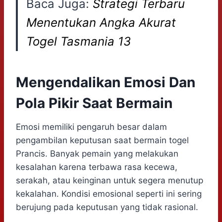
Baca Juga:
Strategi Terbaru
Menentukan Angka Akurat
Togel Tasmania 13
Mengendalikan Emosi Dan
Pola Pikir Saat Bermain
Emosi memiliki pengaruh besar dalam
pengambilan keputusan saat bermain togel
Prancis. Banyak pemain yang melakukan
kesalahan karena terbawa rasa kecewa,
serakah, atau keinginan untuk segera menutup
kekalahan. Kondisi emosional seperti ini sering
berujung pada keputusan yang tidak rasional.