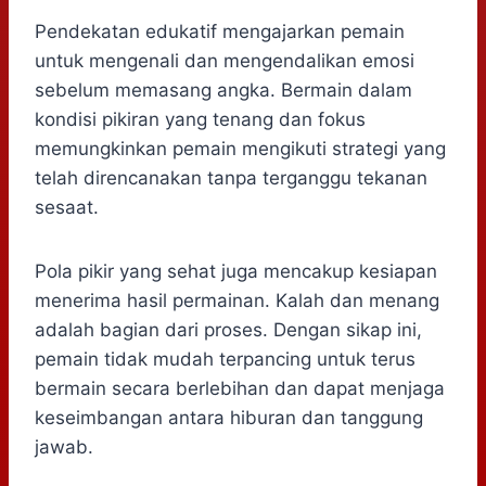
Pendekatan edukatif mengajarkan pemain
untuk mengenali dan mengendalikan emosi
sebelum memasang angka. Bermain dalam
kondisi pikiran yang tenang dan fokus
memungkinkan pemain mengikuti strategi yang
telah direncanakan tanpa terganggu tekanan
sesaat.
Pola pikir yang sehat juga mencakup kesiapan
menerima hasil permainan. Kalah dan menang
adalah bagian dari proses. Dengan sikap ini,
pemain tidak mudah terpancing untuk terus
bermain secara berlebihan dan dapat menjaga
keseimbangan antara hiburan dan tanggung
jawab.