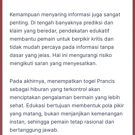
Kemampuan menyaring informasi juga sangat
penting. Di tengah banyaknya prediksi dan
klaim yang beredar, pendekatan edukatif
membantu pemain untuk berpikir kritis dan
tidak mudah percaya pada informasi tanpa
dasar yang jelas. Hal ini mengurangi risiko
mengikuti saran yang menyesatkan.
Pada akhirnya, menempatkan togel Prancis
sebagai hiburan yang terkontrol akan
menciptakan pengalaman bermain yang lebih
sehat. Edukasi bertujuan membentuk pola pikir
yang matang, bukan menjanjikan kemenangan
instan, sehingga pemain tetap rasional dan
bertanggung jawab.