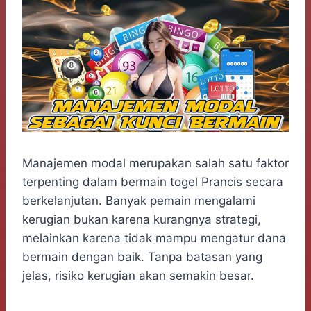
Manajemen modal merupakan salah satu faktor
terpenting dalam bermain togel Prancis secara
berkelanjutan. Banyak pemain mengalami
kerugian bukan karena kurangnya strategi,
melainkan karena tidak mampu mengatur dana
bermain dengan baik. Tanpa batasan yang
jelas, risiko kerugian akan semakin besar.