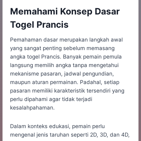
Memahami Konsep Dasar
Togel Prancis
Pemahaman dasar merupakan langkah awal
yang sangat penting sebelum memasang
angka togel Prancis. Banyak pemain pemula
langsung memilih angka tanpa mengetahui
mekanisme pasaran, jadwal pengundian,
maupun aturan permainan. Padahal, setiap
pasaran memiliki karakteristik tersendiri yang
perlu dipahami agar tidak terjadi
kesalahpahaman.
Dalam konteks edukasi, pemain perlu
mengenal jenis taruhan seperti 2D, 3D, dan 4D,