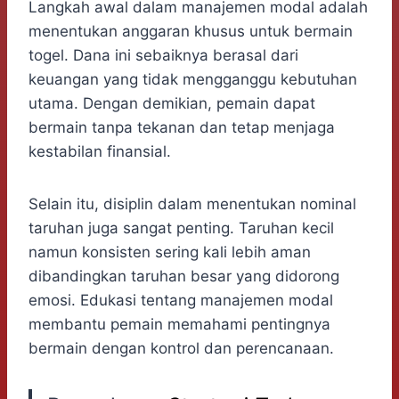
Langkah awal dalam manajemen modal adalah
menentukan anggaran khusus untuk bermain
togel. Dana ini sebaiknya berasal dari
keuangan yang tidak mengganggu kebutuhan
utama. Dengan demikian, pemain dapat
bermain tanpa tekanan dan tetap menjaga
kestabilan finansial.
Selain itu, disiplin dalam menentukan nominal
taruhan juga sangat penting. Taruhan kecil
namun konsisten sering kali lebih aman
dibandingkan taruhan besar yang didorong
emosi. Edukasi tentang manajemen modal
membantu pemain memahami pentingnya
bermain dengan kontrol dan perencanaan.