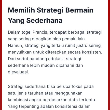
Memilih Strategi Bermain
Yang Sederhana
Dalam togel Prancis, terdapat berbagai strategi
yang sering dibagikan oleh pemain lain.
Namun, strategi yang terlalu rumit justru sering
menyulitkan untuk diterapkan secara konsisten.
Dari sudut pandang edukasi, strategi
sederhana lebih mudah dipahami dan
dievaluasi.
Strategi sederhana bisa berupa fokus pada
satu jenis taruhan atau menggunakan
kombinasi angka berdasarkan data tertentu.
Yang terpenting adalah konsistensi dalam