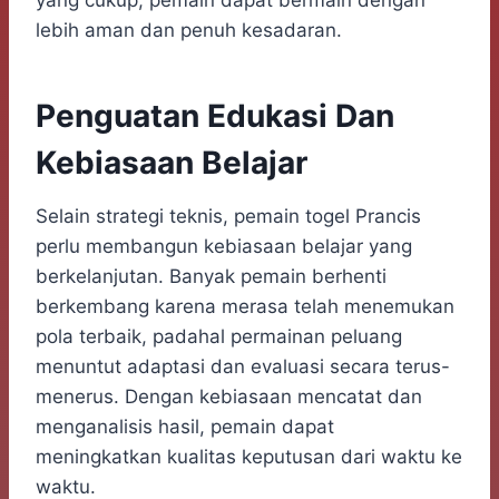
yang cukup, pemain dapat bermain dengan
lebih aman dan penuh kesadaran.
Penguatan Edukasi Dan
Kebiasaan Belajar
Selain strategi teknis, pemain togel Prancis
perlu membangun kebiasaan belajar yang
berkelanjutan. Banyak pemain berhenti
berkembang karena merasa telah menemukan
pola terbaik, padahal permainan peluang
menuntut adaptasi dan evaluasi secara terus-
menerus. Dengan kebiasaan mencatat dan
menganalisis hasil, pemain dapat
meningkatkan kualitas keputusan dari waktu ke
waktu.