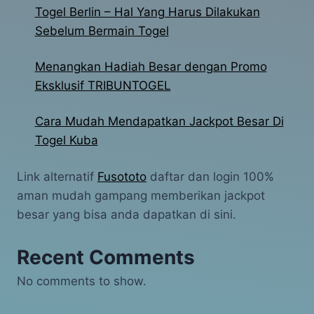
Togel Berlin – Hal Yang Harus Dilakukan
Sebelum Bermain Togel
Menangkan Hadiah Besar dengan Promo
Eksklusif TRIBUNTOGEL
Cara Mudah Mendapatkan Jackpot Besar Di
Togel Kuba
Link alternatif
Fusototo
daftar dan login 100%
aman mudah gampang memberikan jackpot
besar yang bisa anda dapatkan di sini.
Recent Comments
No comments to show.