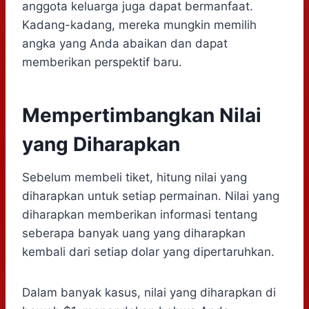
anggota keluarga juga dapat bermanfaat.
Kadang-kadang, mereka mungkin memilih
angka yang Anda abaikan dan dapat
memberikan perspektif baru.
Mempertimbangkan Nilai
yang Diharapkan
Sebelum membeli tiket, hitung nilai yang
diharapkan untuk setiap permainan. Nilai yang
diharapkan memberikan informasi tentang
seberapa banyak uang yang diharapkan
kembali dari setiap dolar yang dipertaruhkan.
Dalam banyak kasus, nilai yang diharapkan di