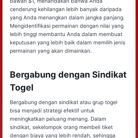
bawah $1, menandakan bahwa Anda
cenderung kehilangan lebih banyak daripada
yang Anda menangkan dalam jangka panjang.
Mengidentifikasi permainan dengan nilai yang
lebih tinggi membantu Anda dalam membuat
keputusan yang lebih baik dalam memilih jenis
permainan yang akan dimainkan.
Bergabung dengan Sindikat
Togel
Bergabung dengan sindikat atau grup togel
bisa menjadi strategi efektif untuk
meningkatkan peluang menang. Dalam
sindikat, sekelompok orang membeli tiket
dengan biaya yang lebih rendah, sehingga