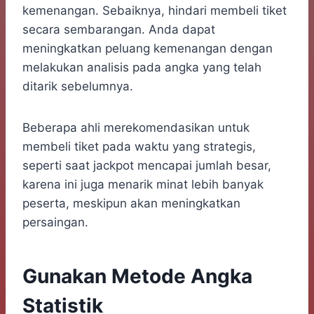
kemenangan. Sebaiknya, hindari membeli tiket
secara sembarangan. Anda dapat
meningkatkan peluang kemenangan dengan
melakukan analisis pada angka yang telah
ditarik sebelumnya.
Beberapa ahli merekomendasikan untuk
membeli tiket pada waktu yang strategis,
seperti saat jackpot mencapai jumlah besar,
karena ini juga menarik minat lebih banyak
peserta, meskipun akan meningkatkan
persaingan.
Gunakan Metode Angka
Statistik