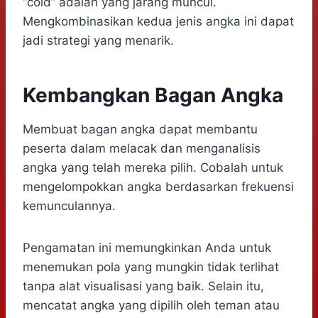
“cold” adalah yang jarang muncul.
Mengkombinasikan kedua jenis angka ini dapat
jadi strategi yang menarik.
Kembangkan Bagan Angka
Membuat bagan angka dapat membantu
peserta dalam melacak dan menganalisis
angka yang telah mereka pilih. Cobalah untuk
mengelompokkan angka berdasarkan frekuensi
kemunculannya.
Pengamatan ini memungkinkan Anda untuk
menemukan pola yang mungkin tidak terlihat
tanpa alat visualisasi yang baik. Selain itu,
mencatat angka yang dipilih oleh teman atau