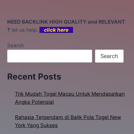
NEED BACKLINK HIGH QUALITY and RELEVANT
?
let us help.
click here
Search
Search
Recent Posts
Trik Mudah Togel Macau Untuk Mendapatkan
Angka Potensial
Rahasia Terpendam di Balik Pola Togel New
York Yang Sukses