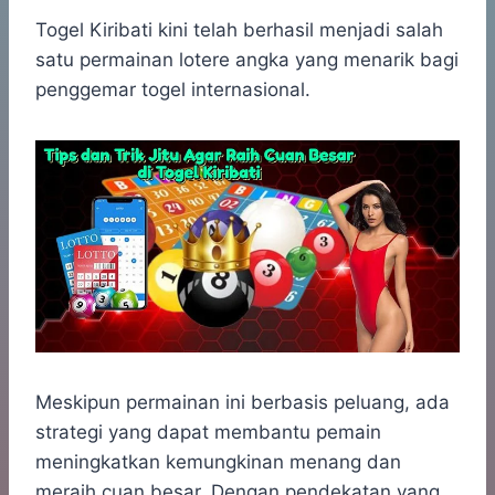
h
a
e
e
k
i
a
c
s
l
y
n
Togel Kiribati kini telah berhasil menjadi salah
t
e
s
e
p
e
satu permainan lotere angka yang menarik bagi
s
b
e
g
e
penggemar togel internasional.
A
o
n
r
p
o
g
a
p
k
e
m
r
Meskipun permainan ini berbasis peluang, ada
strategi yang dapat membantu pemain
meningkatkan kemungkinan menang dan
meraih cuan besar. Dengan pendekatan yang