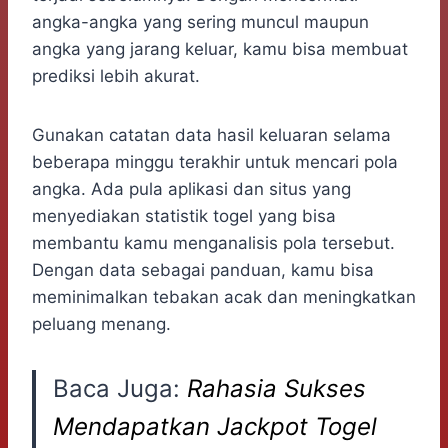
angka-angka yang sering muncul maupun
angka yang jarang keluar, kamu bisa membuat
prediksi lebih akurat.
Gunakan catatan data hasil keluaran selama
beberapa minggu terakhir untuk mencari pola
angka. Ada pula aplikasi dan situs yang
menyediakan statistik togel yang bisa
membantu kamu menganalisis pola tersebut.
Dengan data sebagai panduan, kamu bisa
meminimalkan tebakan acak dan meningkatkan
peluang menang.
Baca Juga:
Rahasia Sukses
Mendapatkan Jackpot Togel