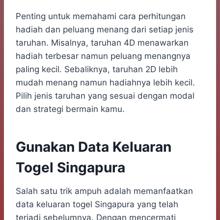
Penting untuk memahami cara perhitungan
hadiah dan peluang menang dari setiap jenis
taruhan. Misalnya, taruhan 4D menawarkan
hadiah terbesar namun peluang menangnya
paling kecil. Sebaliknya, taruhan 2D lebih
mudah menang namun hadiahnya lebih kecil.
Pilih jenis taruhan yang sesuai dengan modal
dan strategi bermain kamu.
Gunakan Data Keluaran
Togel Singapura
Salah satu trik ampuh adalah memanfaatkan
data keluaran togel Singapura yang telah
terjadi sebelumnya. Dengan mencermati