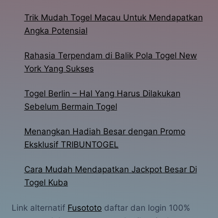
Trik Mudah Togel Macau Untuk Mendapatkan
Angka Potensial
Rahasia Terpendam di Balik Pola Togel New
York Yang Sukses
Togel Berlin – Hal Yang Harus Dilakukan
Sebelum Bermain Togel
Menangkan Hadiah Besar dengan Promo
Eksklusif TRIBUNTOGEL
Cara Mudah Mendapatkan Jackpot Besar Di
Togel Kuba
Link alternatif
Fusototo
daftar dan login 100%