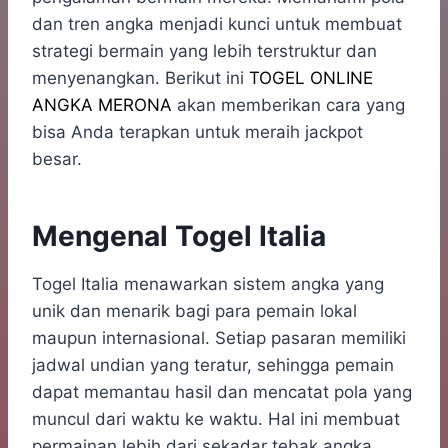
dan tren angka menjadi kunci untuk membuat
strategi bermain yang lebih terstruktur dan
menyenangkan. Berikut ini
TOGEL ONLINE
ANGKA MERONA
akan memberikan cara yang
bisa Anda terapkan untuk meraih jackpot
besar.
Mengenal Togel Italia
Togel Italia menawarkan sistem angka yang
unik dan menarik bagi para pemain lokal
maupun internasional. Setiap pasaran memiliki
jadwal undian yang teratur, sehingga pemain
dapat memantau hasil dan mencatat pola yang
muncul dari waktu ke waktu. Hal ini membuat
permainan lebih dari sekadar tebak angka