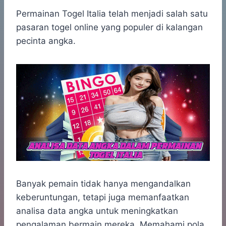
h
a
e
e
k
i
a
c
s
l
y
n
Permainan Togel Italia telah menjadi salah satu
t
e
s
e
p
e
pasaran togel online yang populer di kalangan
s
b
e
g
e
pecinta angka.
A
o
n
r
p
o
g
a
p
k
e
m
r
Banyak pemain tidak hanya mengandalkan
keberuntungan, tetapi juga memanfaatkan
analisa data angka untuk meningkatkan
pengalaman bermain mereka. Memahami pola