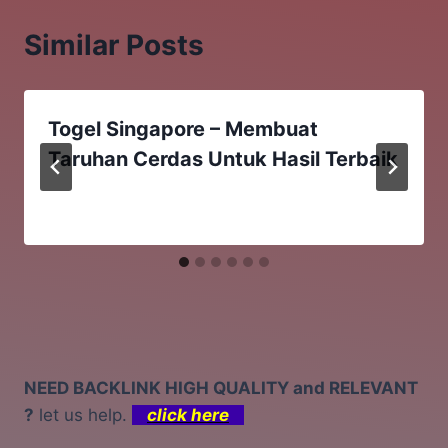
Similar Posts
Togel Singapore – Membuat
Taruhan Cerdas Untuk Hasil Terbaik
NEED BACKLINK HIGH QUALITY and RELEVANT
?
let us help.
click here