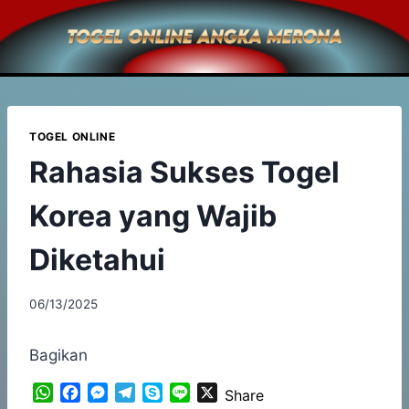
Skip
to
content
TOGEL ONLINE
Rahasia Sukses Togel
Korea yang Wajib
Diketahui
06/13/2025
Bagikan
W
F
M
T
S
L
X
Share