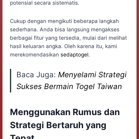
potensial secara sistematis.
Cukup dengan mengikuti beberapa langkah
sederhana. Anda bisa langsung mengakses
berbagai fitur yang tersedia, mulai dari melihat
hasil keluaran angka. Oleh karena itu, kami
merekomendasikan
sedaptogel
.
Baca Juga:
Menyelami Strategi
Sukses Bermain Togel Taiwan
Menggunakan Rumus dan
Strategi Bertaruh yang
Tepat