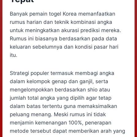
Banyak pemain togel Korea memanfaatkan
rumus harian dan teknik kombinasi angka
untuk meningkatkan akurasi prediksi mereka.
Rumus ini biasanya berdasarkan pada data
keluaran sebelumnya dan kondisi pasar hari
itu.
Strategi populer termasuk membagi angka
dalam kelompok genap dan ganjil, serta
mengelompokkan berdasarkan shio atau
jumlah total angka yang dipilih agar tetap
dalam batas tertentu guna memaksimalkan
peluang menang. Meski rumus ini tidak
menjamin kemenangan 100%, penerapan
metode tersebut dapat memberikan arah yang