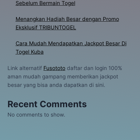
Sebelum Bermain Togel
Menangkan Hadiah Besar dengan Promo
Eksklusif TRIBUNTOGEL
Cara Mudah Mendapatkan Jackpot Besar Di
Togel Kuba
Link alternatif
Fusototo
daftar dan login 100%
aman mudah gampang memberikan jackpot
besar yang bisa anda dapatkan di sini.
Recent Comments
No comments to show.