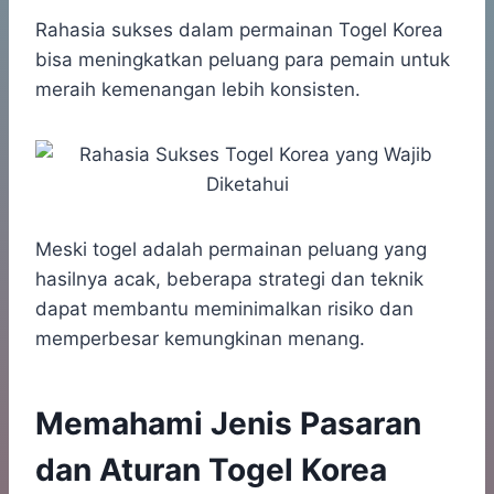
h
a
e
e
k
i
a
c
s
l
y
n
Rahasia sukses dalam permainan Togel Korea
t
e
s
e
p
e
bisa meningkatkan peluang para pemain untuk
s
b
e
g
e
meraih kemenangan lebih konsisten.
A
o
n
r
p
o
g
a
p
k
e
m
r
Meski togel adalah permainan peluang yang
hasilnya acak, beberapa strategi dan teknik
dapat membantu meminimalkan risiko dan
memperbesar kemungkinan menang.
Memahami Jenis Pasaran
dan Aturan Togel Korea