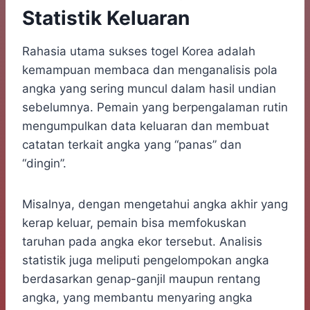
Statistik Keluaran
Rahasia utama sukses togel Korea adalah
kemampuan membaca dan menganalisis pola
angka yang sering muncul dalam hasil undian
sebelumnya. Pemain yang berpengalaman rutin
mengumpulkan data keluaran dan membuat
catatan terkait angka yang “panas” dan
“dingin”.
Misalnya, dengan mengetahui angka akhir yang
kerap keluar, pemain bisa memfokuskan
taruhan pada angka ekor tersebut. Analisis
statistik juga meliputi pengelompokan angka
berdasarkan genap-ganjil maupun rentang
angka, yang membantu menyaring angka