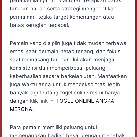
pada kehilangan modal total. Tetapkan batas
taruhan harian serta strategi menghentikan
permainan ketika target kemenangan atau
batas kerugian tercapai.
Pemain yang disiplin juga tidak mudah terbawa
emosi saat bermain, tetap tenang, dan fokus
saat memasang taruhan. Ini akan menjaga
konsistensi dan memperbesar peluang
keberhasilan secara berkelanjutan. Manfaatkan
juga Waktu anda untuk mengeksplorasi lebih
banyak lagi tentang togel online resmi hanya
dengan klik link ini
TOGEL ONLINE ANGKA
MERONA
.
Para pemain memiliki peluang untuk
memenangkan hadiah besar dengan menebak